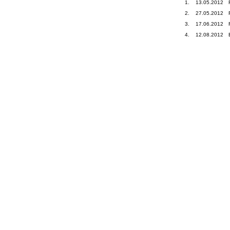
1.
13.05.2012
2.
27.05.2012
3.
17.06.2012
4.
12.08.2012