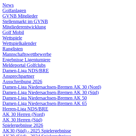
News
Golfanlagen
GVNB Mitglieder
Stellenmarkt im GVNB
Mitgliederentwicklung
Golf Mobil
Wettspiele
Wettspielkalender
Ranglisten
Mannschaftswettbewerbe
Ergebnisse Ligenturniere
Meldeportal Golfclubs
Damen-Liga NDS/BRE
Ansprechpartner
Ausschreibung 2026
Damen-Liga Niedersachsen-Bremen AK 30 (Nord)
Damen-Liga Niedersachsen-Bremen AK 30 (Süd)
Damen-Liga Niedersachsen-Bremen AK 50
Damen-Liga Niedersachsen-Bremen AK 65
Herren-Liga NDS/BRE
AK 30 Herren (Nord)
AK 30 Herren (Süd)
Spielergebnisse 2026
AK30 (Süd) - 2025 Spielergebnisse