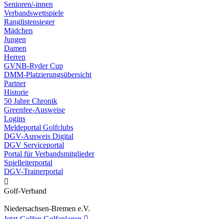
Senioren/-innen
Verbandswettspiele
Ranglistensieger
Mädchen
Jungen
Damen
Herren
GVNB-Ryder Cup
DMM-Platzierungsübersicht
Partner
Historie
50 Jahre Chronik
Greenfee-Ausweise
Logins
Meldeportal Golfclubs
DGV-Ausweis Digital
DGV Serviceportal
Portal für Verbandsmitglieder
Spielleiterportal
DGV-Trainerportal

Golf-Verband
Niedersachsen-Bremen e.V.
Jetzt-Golfen
Golfanlagen
