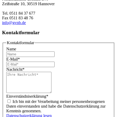
Zeißstraße 10, 30519 Hannover
Tel. 0511 84 37 677
Fax 0511 83 48 76
info@gvnb.de
Kontaktformular
Kontaktformular
Name
E-Mail
*
Nachricht
*
Einverständniserklärung
*
Ich bin mit der Verarbeitung meiner personenbezogenen
Daten einverstanden und habe die Datenschutzerklärung zur
Kenntnis genommen.
Datenschutzerklärung lesen