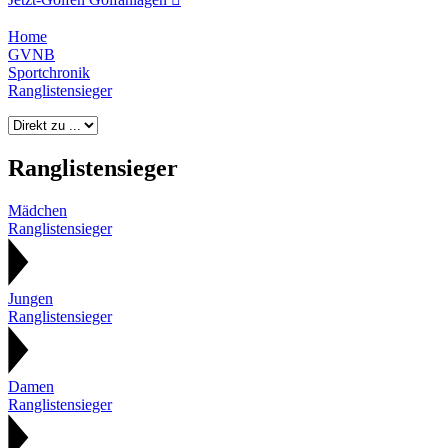
Home
GVNB
Sportchronik
Ranglistensieger
Ranglistensieger
Mädchen
Ranglistensieger
Jungen
Ranglistensieger
Damen
Ranglistensieger