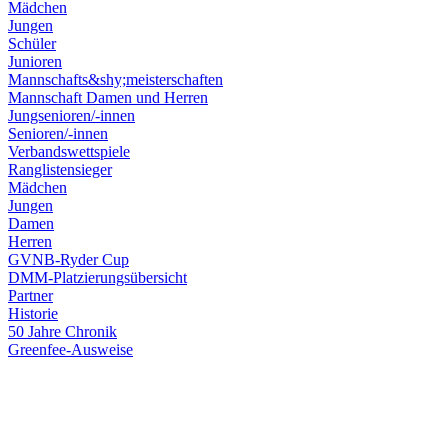
Mädchen
Jungen
Schüler
Junioren
Mannschafts&shy;meisterschaften
Mannschaft Damen und Herren
Jungsenioren/-innen
Senioren/-innen
Verbandswettspiele
Ranglistensieger
Mädchen
Jungen
Damen
Herren
GVNB-Ryder Cup
DMM-Platzierungsübersicht
Partner
Historie
50 Jahre Chronik
Greenfee-Ausweise