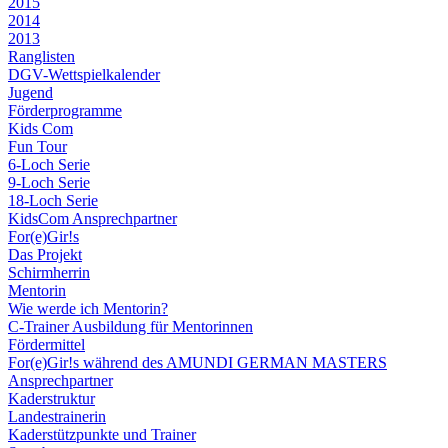
2015
2014
2013
Ranglisten
DGV-Wettspielkalender
Jugend
Förderprogramme
Kids Com
Fun Tour
6-Loch Serie
9-Loch Serie
18-Loch Serie
KidsCom Ansprechpartner
For(e)Gir!s
Das Projekt
Schirmherrin
Mentorin
Wie werde ich Mentorin?
C-Trainer Ausbildung für Mentorinnen
Fördermittel
For(e)Gir!s während des AMUNDI GERMAN MASTERS
Ansprechpartner
Kaderstruktur
Landestrainerin
Kaderstützpunkte und Trainer