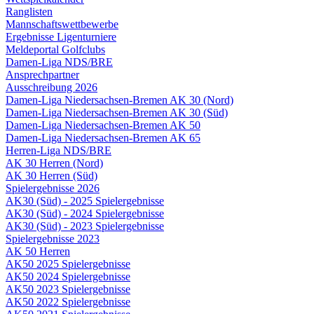
Ranglisten
Mannschaftswettbewerbe
Ergebnisse Ligenturniere
Meldeportal Golfclubs
Damen-Liga NDS/BRE
Ansprechpartner
Ausschreibung 2026
Damen-Liga Niedersachsen-Bremen AK 30 (Nord)
Damen-Liga Niedersachsen-Bremen AK 30 (Süd)
Damen-Liga Niedersachsen-Bremen AK 50
Damen-Liga Niedersachsen-Bremen AK 65
Herren-Liga NDS/BRE
AK 30 Herren (Nord)
AK 30 Herren (Süd)
Spielergebnisse 2026
AK30 (Süd) - 2025 Spielergebnisse
AK30 (Süd) - 2024 Spielergebnisse
AK30 (Süd) - 2023 Spielergebnisse
Spielergebnisse 2023
AK 50 Herren
AK50 2025 Spielergebnisse
AK50 2024 Spielergebnisse
AK50 2023 Spielergebnisse
AK50 2022 Spielergebnisse