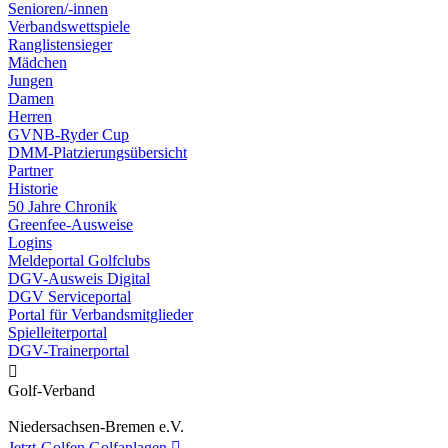
Senioren/-innen
Verbandswettspiele
Ranglistensieger
Mädchen
Jungen
Damen
Herren
GVNB-Ryder Cup
DMM-Platzierungsübersicht
Partner
Historie
50 Jahre Chronik
Greenfee-Ausweise
Logins
Meldeportal Golfclubs
DGV-Ausweis Digital
DGV Serviceportal
Portal für Verbandsmitglieder
Spielleiterportal
DGV-Trainerportal

Golf-Verband
Niedersachsen-Bremen e.V.
Jetzt-Golfen
Golfanlagen
