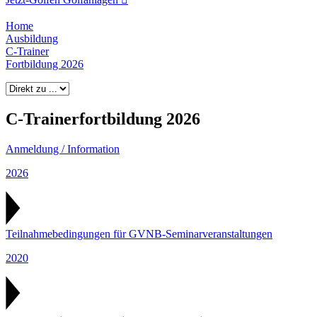
Home
Ausbildung
C-Trainer
Fortbildung 2026
C-Trainerfortbildung 2026
Anmeldung / Information
2026
Teilnahmebedingungen für GVNB-Seminarveranstaltungen
2020