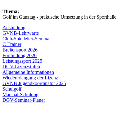
Thema:
Golf im Ganztag - praktische Umsetzung in der Sporthalle
Ausbildung
GVNB-Lehrwarte
Club-Spielleiter-Seminar
C-Trainer
Breitensport 2026
Fortbildung 2026
Leistungssport 2025
DGV-Lizenzstufen
Allgemeine Informationen
Wiedererlangung der Lizenz
GVNB Jugendkoordinator 2025
Schulgolf
Marshal-Schulung
DGV-Seminar-Planer