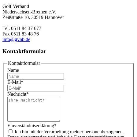
Golf-Verband
Niedersachsen-Bremen e.V.
Zeißstraße 10, 30519 Hannover
Tel. 0511 84 37 677
Fax 0511 83 48 76
info@gvnb.de
Kontaktformular
Kontaktformular
Name
E-Mail
*
Nachricht
*
Einverständniserklärung
*
Ich bin mit der Verarbeitung meiner personenbezogenen