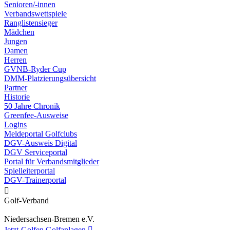
Senioren/-innen
Verbandswettspiele
Ranglistensieger
Mädchen
Jungen
Damen
Herren
GVNB-Ryder Cup
DMM-Platzierungsübersicht
Partner
Historie
50 Jahre Chronik
Greenfee-Ausweise
Logins
Meldeportal Golfclubs
DGV-Ausweis Digital
DGV Serviceportal
Portal für Verbandsmitglieder
Spielleiterportal
DGV-Trainerportal

Golf-Verband
Niedersachsen-Bremen e.V.
Jetzt-Golfen
Golfanlagen
