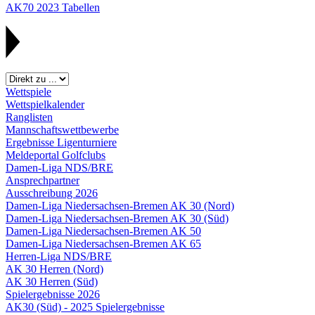
AK70 2023 Tabellen
Wettspiele
Wettspielkalender
Ranglisten
Mannschaftswettbewerbe
Ergebnisse Ligenturniere
Meldeportal Golfclubs
Damen-Liga NDS/BRE
Ansprechpartner
Ausschreibung 2026
Damen-Liga Niedersachsen-Bremen AK 30 (Nord)
Damen-Liga Niedersachsen-Bremen AK 30 (Süd)
Damen-Liga Niedersachsen-Bremen AK 50
Damen-Liga Niedersachsen-Bremen AK 65
Herren-Liga NDS/BRE
AK 30 Herren (Nord)
AK 30 Herren (Süd)
Spielergebnisse 2026
AK30 (Süd) - 2025 Spielergebnisse