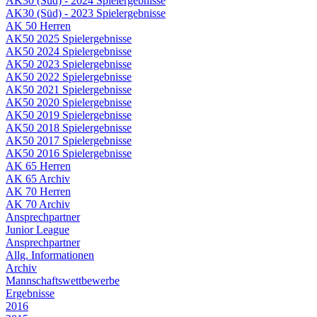
AK30 (Süd) - 2024 Spielergebnisse
AK30 (Süd) - 2023 Spielergebnisse
AK 50 Herren
AK50 2025 Spielergebnisse
AK50 2024 Spielergebnisse
AK50 2023 Spielergebnisse
AK50 2022 Spielergebnisse
AK50 2021 Spielergebnisse
AK50 2020 Spielergebnisse
AK50 2019 Spielergebnisse
AK50 2018 Spielergebnisse
AK50 2017 Spielergebnisse
AK50 2016 Spielergebnisse
AK 65 Herren
AK 65 Archiv
AK 70 Herren
AK 70 Archiv
Ansprechpartner
Junior League
Ansprechpartner
Allg. Informationen
Archiv
Mannschaftswettbewerbe
Ergebnisse
2016