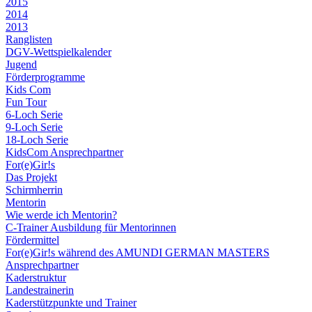
2015
2014
2013
Ranglisten
DGV-Wettspielkalender
Jugend
Förderprogramme
Kids Com
Fun Tour
6-Loch Serie
9-Loch Serie
18-Loch Serie
KidsCom Ansprechpartner
For(e)Gir!s
Das Projekt
Schirmherrin
Mentorin
Wie werde ich Mentorin?
C-Trainer Ausbildung für Mentorinnen
Fördermittel
For(e)Gir!s während des AMUNDI GERMAN MASTERS
Ansprechpartner
Kaderstruktur
Landestrainerin
Kaderstützpunkte und Trainer