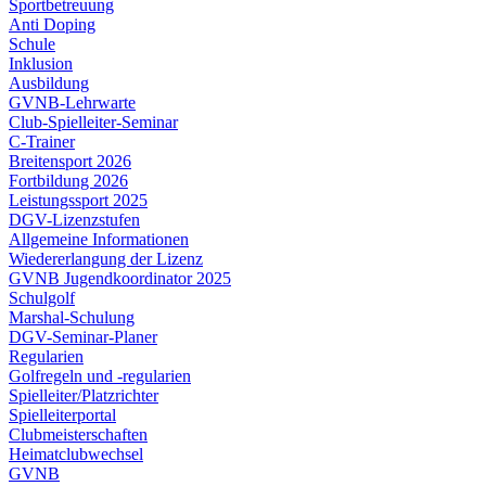
Sportbetreuung
Anti Doping
Schule
Inklusion
Ausbildung
GVNB-Lehrwarte
Club-Spielleiter-Seminar
C-Trainer
Breitensport 2026
Fortbildung 2026
Leistungssport 2025
DGV-Lizenzstufen
Allgemeine Informationen
Wiedererlangung der Lizenz
GVNB Jugendkoordinator 2025
Schulgolf
Marshal-Schulung
DGV-Seminar-Planer
Regularien
Golfregeln und -regularien
Spielleiter/Platzrichter
Spielleiterportal
Clubmeisterschaften
Heimatclubwechsel
GVNB