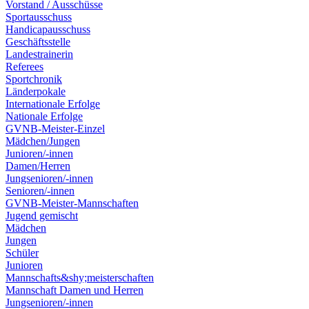
Vorstand / Ausschüsse
Sportausschuss
Handicapausschuss
Geschäftsstelle
Landestrainerin
Referees
Sportchronik
Länderpokale
Internationale Erfolge
Nationale Erfolge
GVNB-Meister-Einzel
Mädchen/Jungen
Junioren/-innen
Damen/Herren
Jungsenioren/-innen
Senioren/-innen
GVNB-Meister-Mannschaften
Jugend gemischt
Mädchen
Jungen
Schüler
Junioren
Mannschafts&shy;meisterschaften
Mannschaft Damen und Herren
Jungsenioren/-innen