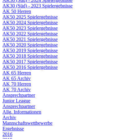
AK30 (Süd) - 2024 Spielergebnisse
AK30 (Süd) - 2023 Spielergebnisse
AK 50 Herren
AK50 2025 Spielergebnisse
AK50 2024 Spielergebnisse
AK50 2023 Spielergebnisse
AK50 2022 Spielergebnisse
AK50 2021 Spielergebnisse
AK50 2020 Spielergebnisse
AK50 2019 Spielergebnisse
AK50 2018 Spielergebnisse
AK50 2017 Spielergebnisse
AK50 2016 Spielergebnisse
AK 65 Herren
AK 65 Archiv
AK 70 Herren
AK 70 Archiv
Ansprechpartner
Junior League
Ansprechpartner
Allg. Informationen
Archiv
Mannschaftswettbewerbe
Ergebnisse
2016