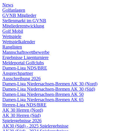
News
Golfanlagen
GVNB Mitglieder
Stellenmarkt im GVNB
Mitgliederentwicklung
Golf Mobil
Wettspiele
Wettspielkalender
Ranglisten
Mannschaftswettbewerbe
Ergebnisse Ligenturniere
Meldeportal Golfclubs
Damen-Liga NDS/BRE
Ansprechpartner
Ausschreibung 2026
Damen-Liga Niedersachsen-Bremen AK 30 (Nord)
Damen-Liga Niedersachsen-Bremen AK 30 (Süd)
Damen-Liga Niedersachsen-Bremen AK 50
Damen-Liga Niedersachsen-Bremen AK 65
Herren-Liga NDS/BRE
AK 30 Herren (Nord)
AK 30 Herren (Süd)
Spielergebnisse 2026
AK30 (Süd) - 2025 Spielergebnisse