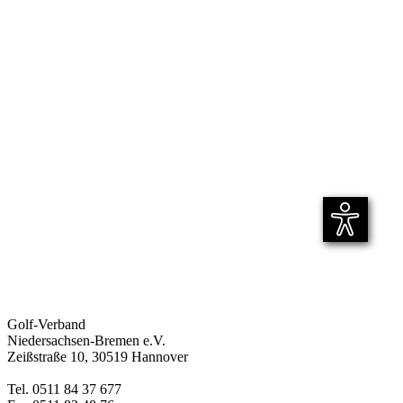
Golf-Verband
Niedersachsen-Bremen e.V.
Zeißstraße 10, 30519 Hannover
Tel. 0511 84 37 677