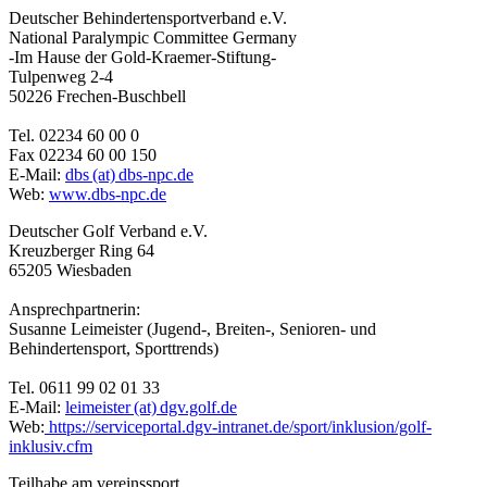
Deutscher Behindertensportverband e.V.
National Paralympic Committee Germany
-Im Hause der Gold-Kraemer-Stiftung-
Tulpenweg 2-4
50226 Frechen-Buschbell
Tel. 02234 60 00 0
Fax 02234 60 00 150
E-Mail:
dbs (at) dbs-npc.de
Web:
www.dbs-npc.de
Deutscher Golf Verband e.V.
Kreuzberger Ring 64
65205 Wiesbaden
Ansprechpartnerin:
Susanne Leimeister (Jugend-, Breiten-, Senioren- und
Behindertensport, Sporttrends)
Tel. 0611 99 02 01 33
E-Mail:
leimeister (at) dgv.golf.de
Web:
https://serviceportal.dgv-intranet.de/sport/inklusion/golf-
inklusiv.cfm
Teilhabe am vereinssport