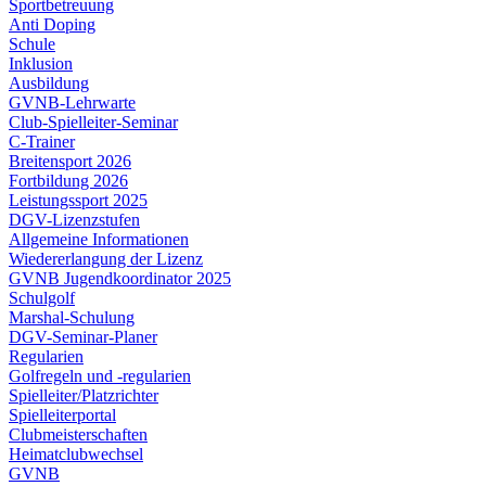
Sportbetreuung
Anti Doping
Schule
Inklusion
Ausbildung
GVNB-Lehrwarte
Club-Spielleiter-Seminar
C-Trainer
Breitensport 2026
Fortbildung 2026
Leistungssport 2025
DGV-Lizenzstufen
Allgemeine Informationen
Wiedererlangung der Lizenz
GVNB Jugendkoordinator 2025
Schulgolf
Marshal-Schulung
DGV-Seminar-Planer
Regularien
Golfregeln und -regularien
Spielleiter/Platzrichter
Spielleiterportal
Clubmeisterschaften
Heimatclubwechsel
GVNB