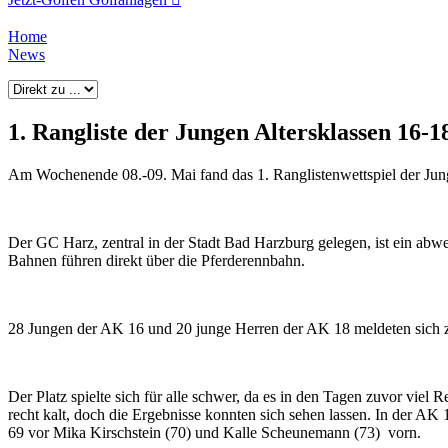
Home
News
1. Rangliste der Jungen Altersklassen 16-
Am Wochenende 08.-09. Mai fand das 1. Ranglistenwettspiel der Ju
Der GC Harz, zentral in der Stadt Bad Harzburg gelegen, ist ein ab
Bahnen führen direkt über die Pferderennbahn.
28 Jungen der AK 16 und 20 junge Herren der AK 18 meldeten sich zu
Der Platz spielte sich für alle schwer, da es in den Tagen zuvor vie
recht kalt, doch die Ergebnisse konnten sich sehen lassen. In der 
69 vor Mika Kirschstein (70) und Kalle Scheunemann (73) vorn.