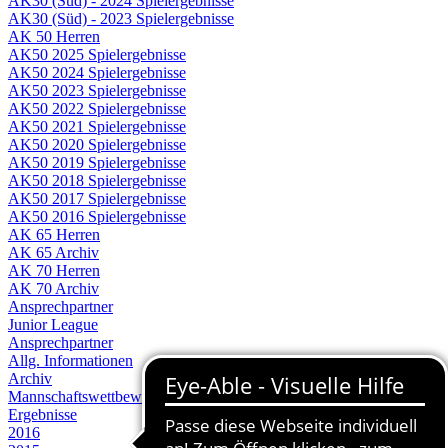
AK30 (Süd) - 2024 Spielergebnisse
AK30 (Süd) - 2023 Spielergebnisse
AK 50 Herren
AK50 2025 Spielergebnisse
AK50 2024 Spielergebnisse
AK50 2023 Spielergebnisse
AK50 2022 Spielergebnisse
AK50 2021 Spielergebnisse
AK50 2020 Spielergebnisse
AK50 2019 Spielergebnisse
AK50 2018 Spielergebnisse
AK50 2017 Spielergebnisse
AK50 2016 Spielergebnisse
AK 65 Herren
AK 65 Archiv
AK 70 Herren
AK 70 Archiv
Ansprechpartner
Junior League
Ansprechpartner
Allg. Informationen
Archiv
Mannschaftswettbewerbe
Ergebnisse
2016