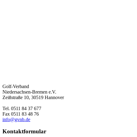
Golf-Verband
Niedersachsen-Bremen e.V.
Zeißstraße 10, 30519 Hannover
Tel. 0511 84 37 677
Fax 0511 83 48 76
info@gvnb.de
Kontaktformular