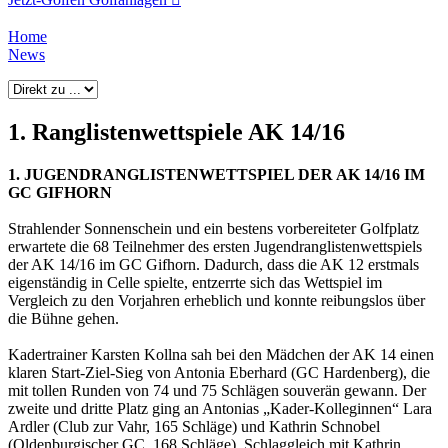
Home
News
1. Ranglistenwettspiele AK 14/16
1. JUGENDRANGLISTENWETTSPIEL DER AK 14/16 IM
GC GIFHORN
Strahlender Sonnenschein und ein bestens vorbereiteter Golfplatz
erwartete die 68 Teilnehmer des ersten Jugendranglistenwettspiels
der AK 14/16 im GC Gifhorn. Dadurch, dass die AK 12 erstmals
eigenständig in Celle spielte, entzerrte sich das Wettspiel im
Vergleich zu den Vorjahren erheblich und konnte reibungslos über
die Bühne gehen.
Kadertrainer Karsten Kollna sah bei den Mädchen der AK 14 einen
klaren Start-Ziel-Sieg von Antonia Eberhard (GC Hardenberg), die
mit tollen Runden von 74 und 75 Schlägen souverän gewann. Der
zweite und dritte Platz ging an Antonias „Kader-Kolleginnen“ Lara
Ardler (Club zur Vahr, 165 Schläge) und Kathrin Schnobel
(Oldenburgischer GC, 168 Schläge). Schlaggleich mit Kathrin