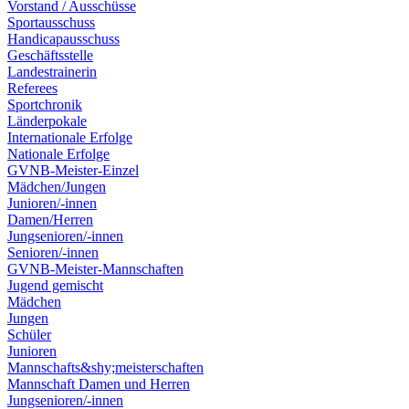
Vorstand / Ausschüsse
Sportausschuss
Handicapausschuss
Geschäftsstelle
Landestrainerin
Referees
Sportchronik
Länderpokale
Internationale Erfolge
Nationale Erfolge
GVNB-Meister-Einzel
Mädchen/Jungen
Junioren/-innen
Damen/Herren
Jungsenioren/-innen
Senioren/-innen
GVNB-Meister-Mannschaften
Jugend gemischt
Mädchen
Jungen
Schüler
Junioren
Mannschafts&shy;meisterschaften
Mannschaft Damen und Herren
Jungsenioren/-innen