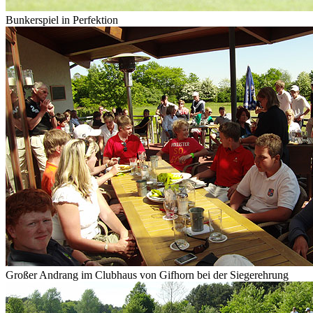
Bunkerspiel in Perfektion
Großer Andrang im Clubhaus von Gifhorn bei der Siegerehrung