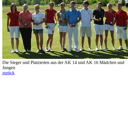
Die Sieger und Platzierten aus der AK 14 und AK 16 Mädchen und
Jungen
zurück