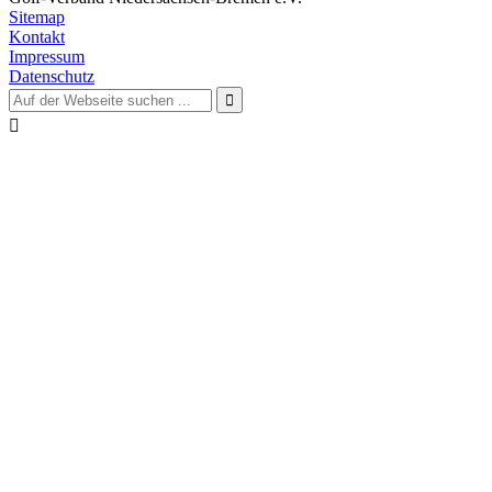
Sitemap
Kontakt
Impressum
Datenschutz

