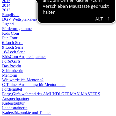
2015
2014
2013
Ranglisten
DGV-Wettspielkalender
Jugend
Förderprogramme
Kids Com
Fun Tour
6-Loch Serie
9-Loch Serie
18-Loch Serie
KidsCom Ansprechpartner
For(e)Gir!s
Das Projekt
Schirmherrin
Mentorin
Wie werde ich Mentorin?
C-Trainer Ausbildung für Mentorinnen
Fördermittel
For(e)Gir!s während des AMUNDI GERMAN MASTERS
Ansprechpartner
Kaderstruktur
Landestrainerin
Kaderstützpunkte und Trainer