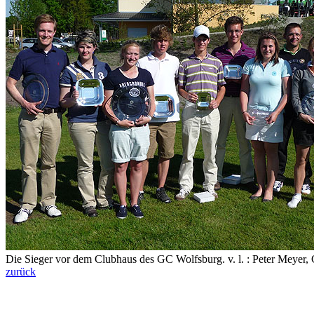
Die Sieger vor dem Clubhaus des GC Wolfsburg. v. l. : Peter Meyer, 
zurück