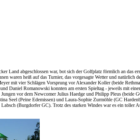
 Land abgeschlossen war, bot sich der Golfplatz förmlich an das erst
nnen waren heiß auf das Turnier, das vorgesagte Wetter und natürlich d
er mit vier Schlägen Vorsprung vor Alexander Koller (beide Rethmar) 
nd Daniel Romanowski konnten am ersten Spieltag - jeweils mit einer 6
8 Jungen vor dem Newcomer Julius Haedge und Philipp Pleus (beide G
istina Seel (Peine Edemissen) und Laura-Sophie Zurmöhle (GC Harde
bsch (Burgdorfer GC). Trotz des starken Windes war es ein toller Auf