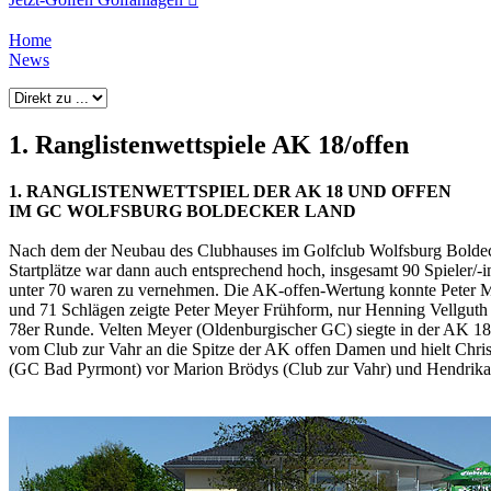
Home
News
1. Ranglistenwettspiele AK 18/offen
1. RANGLISTENWETTSPIEL DER AK 18 UND OFFEN
IM GC WOLFSBURG BOLDECKER LAND
Nach dem der Neubau des Clubhauses im Golfclub Wolfsburg Boldecker
Startplätze war dann auch entsprechend hoch, insgesamt 90 Spieler/-i
unter 70 waren zu vernehmen. Die AK-offen-Wertung konnte Peter Mey
und 71 Schlägen zeigte Peter Meyer Frühform, nur Henning Vellguth u
78er Runde. Velten Meyer (Oldenburgischer GC) siegte in der AK 1
vom Club zur Vahr an die Spitze der AK offen Damen und hielt Chr
(GC Bad Pyrmont) vor Marion Brödys (Club zur Vahr) und Hendrika La