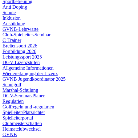
Sportbetreuung
Anti Doping
Schule
Inklusion
Ausbildung
GVNB-Lehrwarte
Club-Spielleiter-Seminar
C-Trainer
Breitensport 2026
Fortbildung 2026
Leistungssport 2025
DGV-Lizenzstufen
Allgemeine Informationen
Wiedererlangung der Lizenz
GVNB Jugendkoordinator 2025
Schulgolf
Marshal-Schulung
DGV-Seminar-Planer
Regularien
Golfregeln und -regularien
Spielleiter/Platzrichter
Spielleiterportal
Clubmeisterschaften
Heimatclubwechsel
GVNB