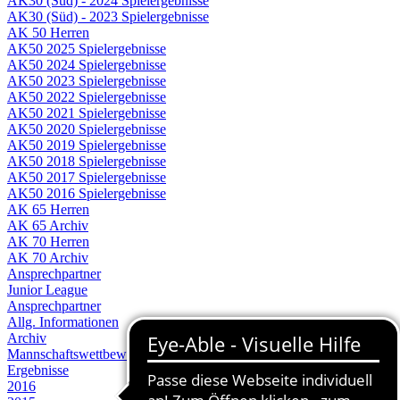
AK30 (Süd) - 2024 Spielergebnisse
AK30 (Süd) - 2023 Spielergebnisse
AK 50 Herren
AK50 2025 Spielergebnisse
AK50 2024 Spielergebnisse
AK50 2023 Spielergebnisse
AK50 2022 Spielergebnisse
AK50 2021 Spielergebnisse
AK50 2020 Spielergebnisse
AK50 2019 Spielergebnisse
AK50 2018 Spielergebnisse
AK50 2017 Spielergebnisse
AK50 2016 Spielergebnisse
AK 65 Herren
AK 65 Archiv
AK 70 Herren
AK 70 Archiv
Ansprechpartner
Junior League
Ansprechpartner
Allg. Informationen
Archiv
Mannschaftswettbewerbe
Ergebnisse
2016