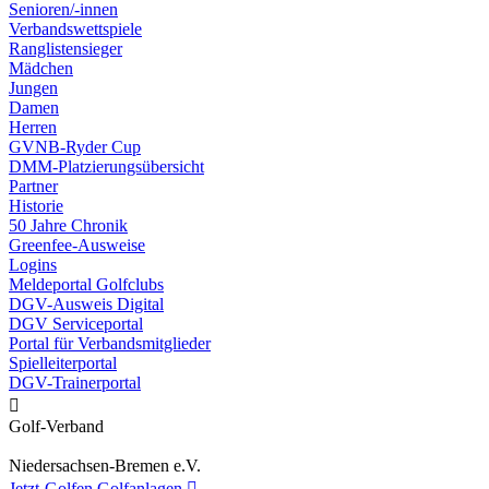
Senioren/-innen
Verbandswettspiele
Ranglistensieger
Mädchen
Jungen
Damen
Herren
GVNB-Ryder Cup
DMM-Platzierungsübersicht
Partner
Historie
50 Jahre Chronik
Greenfee-Ausweise
Logins
Meldeportal Golfclubs
DGV-Ausweis Digital
DGV Serviceportal
Portal für Verbandsmitglieder
Spielleiterportal
DGV-Trainerportal

Golf-Verband
Niedersachsen-Bremen e.V.
Jetzt-Golfen
Golfanlagen
