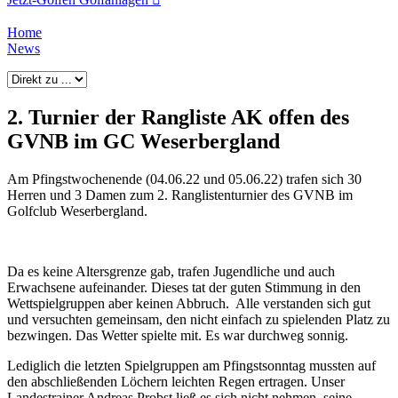
Home
News
2. Turnier der Rangliste AK offen des
GVNB im GC Weserbergland
Am Pfingstwochenende (04.06.22 und 05.06.22) trafen sich 30
Herren und 3 Damen zum 2. Ranglistenturnier des GVNB im
Golfclub Weserbergland.
Da es keine Altersgrenze gab, trafen Jugendliche und auch
Erwachsene aufeinander. Dieses tat der guten Stimmung in den
Wettspielgruppen aber keinen Abbruch. Alle verstanden sich gut
und versuchten gemeinsam, den nicht einfach zu spielenden Platz zu
bezwingen. Das Wetter spielte mit. Es war durchweg sonnig.
Lediglich die letzten Spielgruppen am Pfingstsonntag mussten auf
den abschließenden Löchern leichten Regen ertragen. Unser
Landestrainer Andreas Probst ließ es sich nicht nehmen, seine