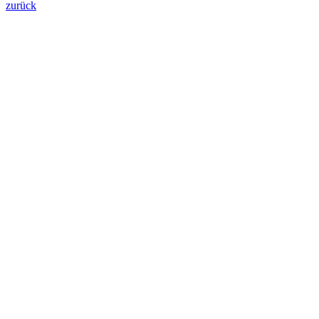
zurück