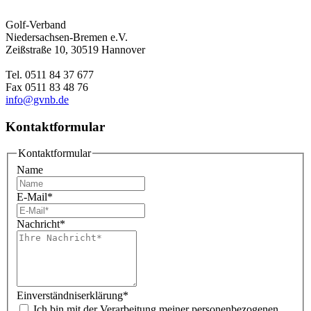
Golf-Verband
Niedersachsen-Bremen e.V.
Zeißstraße 10, 30519 Hannover
Tel. 0511 84 37 677
Fax 0511 83 48 76
info@gvnb.de
Kontaktformular
Kontaktformular
Name
E-Mail
*
Nachricht
*
Einverständniserklärung
*
Ich bin mit der Verarbeitung meiner personenbezogenen