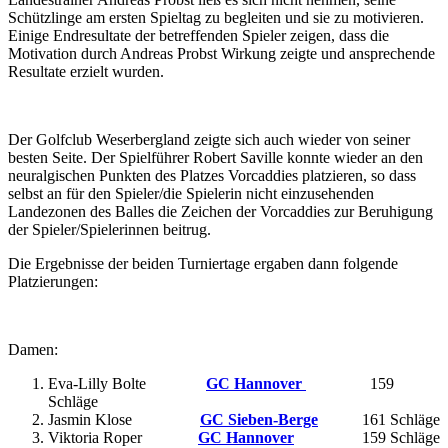
Schützlinge am ersten Spieltag zu begleiten und sie zu motivieren.
Einige Endresultate der betreffenden Spieler zeigen, dass die
Motivation durch Andreas Probst Wirkung zeigte und ansprechende
Resultate erzielt wurden.
Der Golfclub Weserbergland zeigte sich auch wieder von seiner
besten Seite. Der Spielführer Robert Saville konnte wieder an den
neuralgischen Punkten des Platzes Vorcaddies platzieren, so dass
selbst an für den Spieler/die Spielerin nicht einzusehenden
Landezonen des Balles die Zeichen der Vorcaddies zur Beruhigung
der Spieler/Spielerinnen beitrug.
Die Ergebnisse der beiden Turniertage ergaben dann folgende
Platzierungen:
Damen:
Eva-Lilly Bolte
GC Hannover
159
Schläge
Jasmin Klose
GC Sieben-Berge
161 Schläge
Viktoria Roper
GC Hannover
159 Schläge