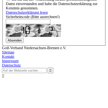
Daten einverstanden und habe die Datenschutzerklärung zur
Kenntnis genommen.
Datenschutzerklärung lesen
Sicherheitscode (Bitte ausrechnen!)
Golf-Verband Niedersachsen-Bremen e.V.
Sitemap
Kontakt
Impressum
Datenschutz

