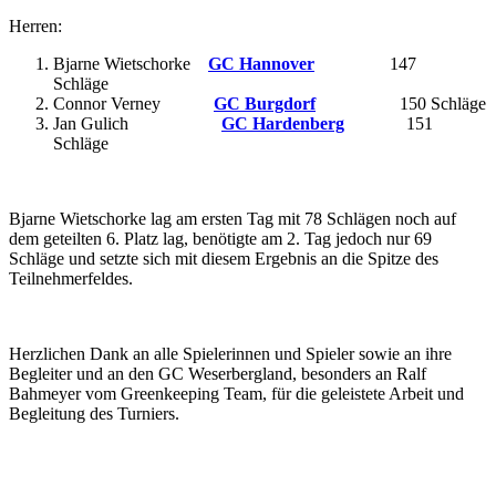
Herren:
Bjarne Wietschorke
GC Hannover
147
Schläge
Connor Verney
GC Burgdorf
150 Schläge
Jan Gulich
GC Hardenberg
151
Schläge
Bjarne Wietschorke lag am ersten Tag mit 78 Schlägen noch auf
dem geteilten 6. Platz lag, benötigte am 2. Tag jedoch nur 69
Schläge und setzte sich mit diesem Ergebnis an die Spitze des
Teilnehmerfeldes.
Herzlichen Dank an alle Spielerinnen und Spieler sowie an ihre
Begleiter und an den GC Weserbergland, besonders an Ralf
Bahmeyer vom Greenkeeping Team, für die geleistete Arbeit und
Begleitung des Turniers.