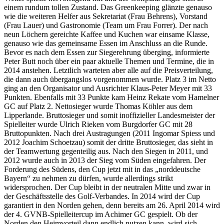
einem rundum tollen Zustand. Das Greenkeeping glänzte genauso
wie die weiteren Helfer aus Sekretariat (Frau Behrens), Vorstand
(Frau Lauer) und Gastronomie (Team um Frau Forrer). Der nach
neun Löchern gereichte Kaffee und Kuchen war einsame Klasse,
genauso wie das gemeinsame Essen im Anschluss an die Runde.
Bevor es nach dem Essen zur Siegerehrung überging, informierte
Peter Butt noch über ein paar aktuelle Themen und Termine, die in
2014 anstehen. Letztlich warteten aber alle auf die Preisverteilung,
die dann auch übergangslos vorgenommen wurde. Platz 3 im Netto
ging an den Organisator und Ausrichter Klaus-Peter Meyer mit 33
Punkten. Ebenfalls mit 33 Punkte kam Heinz Rekate vom Hamelner
GC auf Platz 2. Nettosieger wurde Thomas Köhler aus dem
Lipperlande. Bruttosieger und somit inoffizieller Landesmeister der
Spielleiter wurde Ulrich Rieken vom Burgdorfer GC mit 28
Bruttopunkten. Nach drei Austragungen (2011 Ingomar Spiess und
2012 Joachim Schoetzau) somit der dritte Bruttosieger, das sieht in
der Teamwertung gegenteilig aus. Nach den Siegen in 2011, und
2012 wurde auch in 2013 der Sieg vom Süden eingefahren. Der
Forderung des Südens, den Cup jetzt mit in das „norddeutsche
Bayern“ zu nehmen zu dürfen, wurde allerdings strikt
widersprochen. Der Cup bleibt in der neutralen Mitte und zwar in
der Geschäftsstelle des Golf-Verbandes. In 2014 wird der Cup
garantiert in den Norden gehen, denn bereits am 26. April 2014 wird
der 4. GVNB-Spielleitercup im Achimer GC gespielt. Ob der
Norden den Heimvorteil dann endlich nutzen kann, wird sich