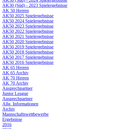
AK30 (Süd) - 2024 Spielergebnisse
AK30 (Süd) - 2023 Spielergebnisse
AK 50 Herren
AK50 2025 Spielergebnisse
AK50 2024 Spielergebnisse
AK50 2023 Spielergebnisse
AK50 2022 Spielergebnisse
AK50 2021 Spielergebnisse
AK50 2020 Spielergebnisse
AK50 2019 Spielergebnisse
AK50 2018 Spielergebnisse
AK50 2017 Spielergebnisse
AK50 2016 Spielergebnisse
AK 65 Herren
AK 65 Archiv
AK 70 Herren
AK 70 Archiv
Ansprechpartner
Junior League
Ansprechpartner
Allg. Informationen
Archiv
Mannschaftswettbewerbe
Ergebnisse
2016