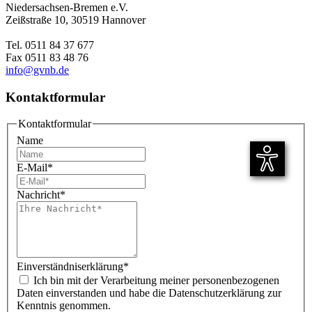
Niedersachsen-Bremen e.V.
Zeißstraße 10, 30519 Hannover
Tel. 0511 84 37 677
Fax 0511 83 48 76
info@gvnb.de
Kontaktformular
Kontaktformular
Name
E-Mail
*
Nachricht
*
Einverständniserklärung
*
Ich bin mit der Verarbeitung meiner personenbezogenen
Daten einverstanden und habe die Datenschutzerklärung zur
Kenntnis genommen.