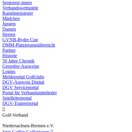
Senioren/-innen
Verbandswettspiele
Ranglistensieger
Mädchen
Jungen
Damen
Herren
GVNB-Ryder Cup
DMM-Platzierungsübersicht
Partner
Historie
50 Jahre Chronik
Greenfee-Ausweise
Logins
Meldeportal Golfclubs
DGV-Ausweis Digital
DGV Serviceportal
Portal für Verbandsmitglieder
Spielleiterportal
DGV-Trainerportal

Golf-Verband
Niedersachsen-Bremen e.V.
Jetzt-Golfen
Golfanlagen
