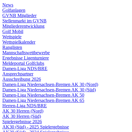
News
Golfanlagen
GVNB Mitglieder
Stellenmarkt im GVNB
Mitgliederentwicklung
Golf Mobil
Wettspiele
Wettspielkalender
Ranglisten
Mannschaftswettbewerbe
Ergebnisse Ligenturniere
Meldeportal Golfclubs
Damen-Liga NDS/BRE
Ansprechpartner
Ausschreibung 2026
Damen-Liga Niedersachsen-Bremen AK 30 (Nord)
Damen-Liga Niedersachsen-Bremen AK 30 (Süd)
Damen-Liga Niedersachsen-Bremen AK 50
Damen-Liga Niedersachsen-Bremen AK 65
Herren-Liga NDS/BRE
AK 30 Herren (Nord)
AK 30 Herren (Süd)
Spielergebnisse 2026
AK30 (Süd) - 2025 Spielergebnisse