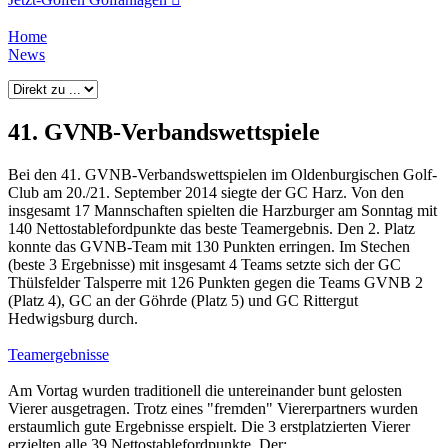
Home
News
41. GVNB-Verbandswettspiele
Bei den 41. GVNB-Verbandswettspielen im Oldenburgischen Golf-
Club am 20./21. September 2014 siegte der GC Harz. Von den
insgesamt 17 Mannschaften spielten die Harzburger am Sonntag mit
140 Nettostablefordpunkte das beste Teamergebnis. Den 2. Platz
konnte das GVNB-Team mit 130 Punkten erringen. Im Stechen
(beste 3 Ergebnisse) mit insgesamt 4 Teams setzte sich der GC
Thülsfelder Talsperre mit 126 Punkten gegen die Teams GVNB 2
(Platz 4), GC an der Göhrde (Platz 5) und GC Rittergut
Hedwigsburg durch.
Teamergebnisse
Am Vortag wurden traditionell die untereinander bunt gelosten
Vierer ausgetragen. Trotz eines "fremden" Viererpartners wurden
erstaumlich gute Ergebnisse erspielt. Die 3 erstplatzierten Vierer
erzielten alle 39 Nettostablefordpunkte. Der: