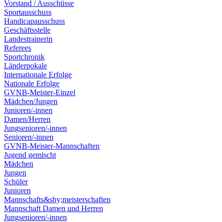
Vorstand / Ausschüsse
Sportausschuss
Handicapausschuss
Geschäftsstelle
Landestrainerin
Referees
Sportchronik
Länderpokale
Internationale Erfolge
Nationale Erfolge
GVNB-Meister-Einzel
Mädchen/Jungen
Junioren/-innen
Damen/Herren
Jungsenioren/-innen
Senioren/-innen
GVNB-Meister-Mannschaften
Jugend gemischt
Mädchen
Jungen
Schüler
Junioren
Mannschafts&shy;meisterschaften
Mannschaft Damen und Herren
Jungsenioren/-innen