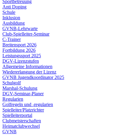
Sportbetreuung
Anti Doping
Schule
Inklusion
Ausbildung
GVNB-Lehrwarte
Club-Spielleiter-Seminar
C-Trainer
Breitensport 2026
Fortbildung 2026
Leistungssport 2025
DGV-Lizenzstufen
Allgemeine Informationen
Wiedererlangung der Lizenz
GVNB Jugendkoordinator 2025
Schulgolf
Marshal-Schulung
DGV-Seminar-Planer
Regularien
Golfregeln und -regularien
Spielleiter/Platzrichter
Spielleiterportal
Clubmeisterschaften
Heimatclubwechsel
GVNB