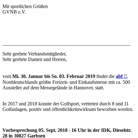
Mit sportlichen Grüßen
GVNB e.V.
____________________________________________________
Sehr geehrte Verbandsmitglieder,
Sehr geehrte Damen und Herren,
vom
Mi. 30. Januar bis So. 03. Februar 2019
findet die
abf

,
Norddeutschlands größte Freizeit- und Einkaufsmesse mit ca. 500
Aussteller auf dem Messegelände in Hannover, statt.
In 2017 und 2018 konnte der Golfsport, vertreten durch 8 und 11
Golfanlagen, positiv und öffentlichkeitswirksam beworben werden.
Vorbesprechung 05. Sept. 2018 - 16 Uhr in der IDK, Dieselstr.
28 in 30827 Garbsen