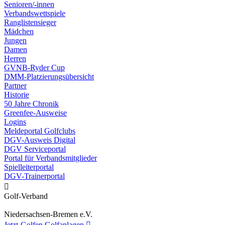
Senioren/-innen
Verbandswettspiele
Ranglistensieger
Mädchen
Jungen
Damen
Herren
GVNB-Ryder Cup
DMM-Platzierungsübersicht
Partner
Historie
50 Jahre Chronik
Greenfee-Ausweise
Logins
Meldeportal Golfclubs
DGV-Ausweis Digital
DGV Serviceportal
Portal für Verbandsmitglieder
Spielleiterportal
DGV-Trainerportal

Golf-Verband
Niedersachsen-Bremen e.V.
Jetzt-Golfen
Golfanlagen
