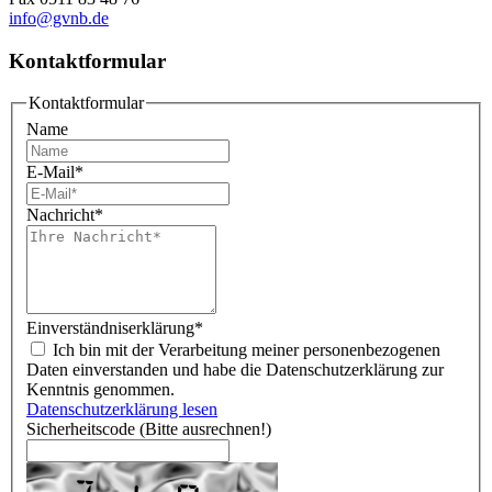
info@gvnb.de
Kontaktformular
Kontaktformular
Name
E-Mail
*
Nachricht
*
Einverständniserklärung
*
Ich bin mit der Verarbeitung meiner personenbezogenen
Daten einverstanden und habe die Datenschutzerklärung zur
Kenntnis genommen.
Datenschutzerklärung lesen
Sicherheitscode (Bitte ausrechnen!)