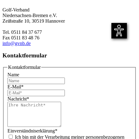
Golf-Verband
Niedersachsen-Bremen e.V.
Zeißstraße 10, 30519 Hannover
Tel. 0511 84 37 677
Fax 0511 83 48 76
info@gvnb.de
Kontaktformular
Kontaktformular
Name
E-Mail
*
Nachricht
*
Einverständniserklärung
*
Ich bin mit der Verarbeitung meiner personenbezogenen