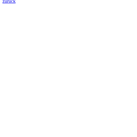
zurück