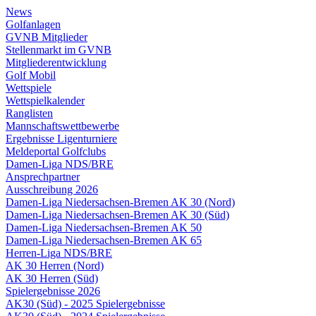
News
Golfanlagen
GVNB Mitglieder
Stellenmarkt im GVNB
Mitgliederentwicklung
Golf Mobil
Wettspiele
Wettspielkalender
Ranglisten
Mannschaftswettbewerbe
Ergebnisse Ligenturniere
Meldeportal Golfclubs
Damen-Liga NDS/BRE
Ansprechpartner
Ausschreibung 2026
Damen-Liga Niedersachsen-Bremen AK 30 (Nord)
Damen-Liga Niedersachsen-Bremen AK 30 (Süd)
Damen-Liga Niedersachsen-Bremen AK 50
Damen-Liga Niedersachsen-Bremen AK 65
Herren-Liga NDS/BRE
AK 30 Herren (Nord)
AK 30 Herren (Süd)
Spielergebnisse 2026
AK30 (Süd) - 2025 Spielergebnisse