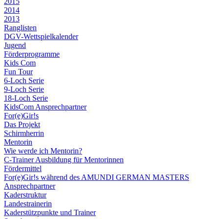
2015
2014
2013
Ranglisten
DGV-Wettspielkalender
Jugend
Förderprogramme
Kids Com
Fun Tour
6-Loch Serie
9-Loch Serie
18-Loch Serie
KidsCom Ansprechpartner
For(e)Gir!s
Das Projekt
Schirmherrin
Mentorin
Wie werde ich Mentorin?
C-Trainer Ausbildung für Mentorinnen
Fördermittel
For(e)Gir!s während des AMUNDI GERMAN MASTERS
Ansprechpartner
Kaderstruktur
Landestrainerin
Kaderstützpunkte und Trainer