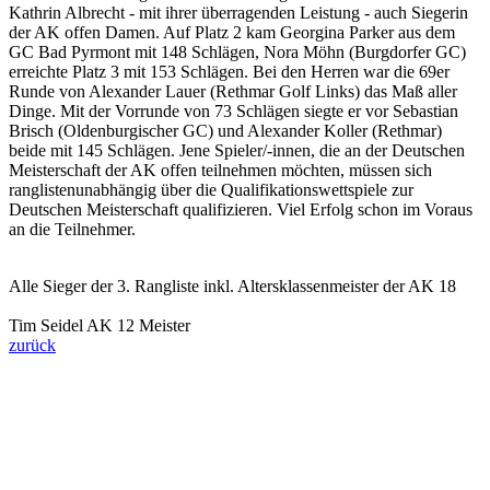
Kathrin Albrecht - mit ihrer überragenden Leistung - auch Siegerin
der AK offen Damen. Auf Platz 2 kam Georgina Parker aus dem
GC Bad Pyrmont mit 148 Schlägen, Nora Möhn (Burgdorfer GC)
erreichte Platz 3 mit 153 Schlägen. Bei den Herren war die 69er
Runde von Alexander Lauer (Rethmar Golf Links) das Maß aller
Dinge. Mit der Vorrunde von 73 Schlägen siegte er vor Sebastian
Brisch (Oldenburgischer GC) und Alexander Koller (Rethmar)
beide mit 145 Schlägen. Jene Spieler/-innen, die an der Deutschen
Meisterschaft der AK offen teilnehmen möchten, müssen sich
ranglistenunabhängig über die Qualifikationswettspiele zur
Deutschen Meisterschaft qualifizieren. Viel Erfolg schon im Voraus
an die Teilnehmer.
Alle Sieger der 3. Rangliste inkl. Altersklassenmeister der AK 18
Tim Seidel AK 12 Meister
zurück