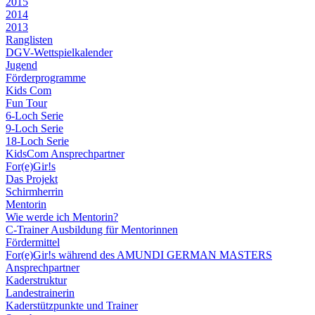
2015
2014
2013
Ranglisten
DGV-Wettspielkalender
Jugend
Förderprogramme
Kids Com
Fun Tour
6-Loch Serie
9-Loch Serie
18-Loch Serie
KidsCom Ansprechpartner
For(e)Gir!s
Das Projekt
Schirmherrin
Mentorin
Wie werde ich Mentorin?
C-Trainer Ausbildung für Mentorinnen
Fördermittel
For(e)Gir!s während des AMUNDI GERMAN MASTERS
Ansprechpartner
Kaderstruktur
Landestrainerin
Kaderstützpunkte und Trainer