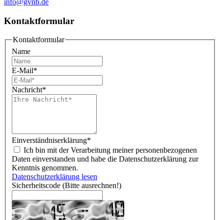
info@gvnb.de
Kontaktformular
Kontaktformular
Name
E-Mail
*
Nachricht
*
Einverständniserklärung
*
Ich bin mit der Verarbeitung meiner personenbezogenen
Daten einverstanden und habe die Datenschutzerklärung zur
Kenntnis genommen.
Datenschutzerklärung lesen
Sicherheitscode (Bitte ausrechnen!)