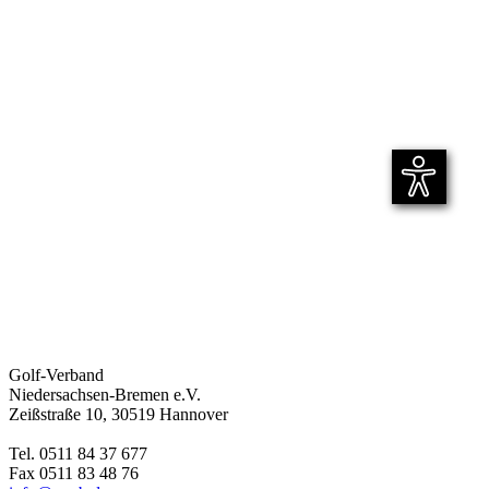
Golf-Verband
Niedersachsen-Bremen e.V.
Zeißstraße 10, 30519 Hannover
Tel. 0511 84 37 677
Fax 0511 83 48 76