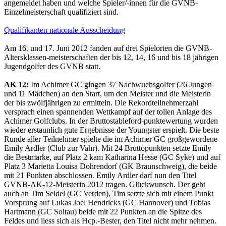
angemeldet haben und welche Spieler/-innen für die GVNB-
Einzelmeisterschaft qualifiziert sind.
Qualifikanten nationale Ausscheidung
Am 16. und 17. Juni 2012 fanden auf drei Spielorten die GVNB-
Altersklassen-meisterschaften der bis 12, 14, 16 und bis 18 jährigen
Jugendgolfer des GVNB statt.
AK 12:
Im Achimer GC gingen 37 Nachwuchsgolfer (26 Jungen
und 11 Mädchen) an den Start, um den Meister und die Meisterin
der bis zwölfjährigen zu ermitteln. Die Rekordteilnehmerzahl
versprach einen spannenden Wettkampf auf der tollen Anlage des
Achimer Golfclubs. In der Bruttostableford-punktewertung wurden
wieder erstaunlich gute Ergebnisse der Youngster erspielt. Die beste
Runde aller Teilnehmer spielte die im Achimer GC großgewordene
Emily Ardler (Club zur Vahr). Mit 24 Bruttopunkten setzte Emily
die Bestmarke, auf Platz 2 kam Katharina Hesse (GC Syke) und auf
Platz 3 Marietta Louisa Dohrendorf (GK Braunschweig), die beide
mit 21 Punkten abschlossen. Emily Ardler darf nun den Titel
GVNB-AK-12-Meisterin 2012 tragen. Glückwunsch. Der geht
auch an Tim Seidel (GC Verden), Tim setzte sich mit einem Punkt
Vorsprung auf Lukas Joel Hendricks (GC Hannover) und Tobias
Hartmann (GC Soltau) beide mit 22 Punkten an die Spitze des
Feldes und liess sich als Hcp.-Bester, den Titel nicht mehr nehmen.