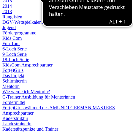
2015
2014
2013
Ranglisten
DGV-Wettspielkalender
Jugend
Förderprogramme
Kids Com
Fun Tour
6-Loch Serie
9-Loch Serie
18-Loch Serie
KidsCom Ansprechpartner
For(e)Gir!s
Das Projekt
Schirmherrin
Mentorin
Wie werde ich Mentorin?
C-Trainer Ausbildung für Mentorinnen
Fördermittel
For(e)Gir!s während des AMUNDI GERMAN MASTERS
Ansprechpartner
Kaderstruktur
Landestrainerin
Kaderstützpunkte und Trainer