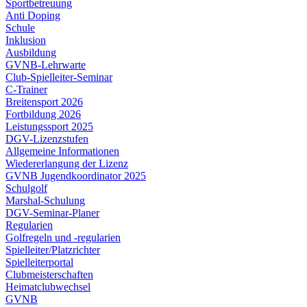
Sportbetreuung
Anti Doping
Schule
Inklusion
Ausbildung
GVNB-Lehrwarte
Club-Spielleiter-Seminar
C-Trainer
Breitensport 2026
Fortbildung 2026
Leistungssport 2025
DGV-Lizenzstufen
Allgemeine Informationen
Wiedererlangung der Lizenz
GVNB Jugendkoordinator 2025
Schulgolf
Marshal-Schulung
DGV-Seminar-Planer
Regularien
Golfregeln und -regularien
Spielleiter/Platzrichter
Spielleiterportal
Clubmeisterschaften
Heimatclubwechsel
GVNB