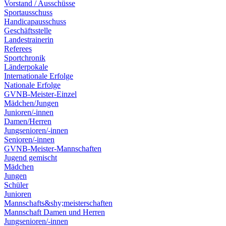
Vorstand / Ausschüsse
Sportausschuss
Handicapausschuss
Geschäftsstelle
Landestrainerin
Referees
Sportchronik
Länderpokale
Internationale Erfolge
Nationale Erfolge
GVNB-Meister-Einzel
Mädchen/Jungen
Junioren/-innen
Damen/Herren
Jungsenioren/-innen
Senioren/-innen
GVNB-Meister-Mannschaften
Jugend gemischt
Mädchen
Jungen
Schüler
Junioren
Mannschafts&shy;meisterschaften
Mannschaft Damen und Herren
Jungsenioren/-innen