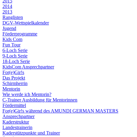
2015
2014
2013
Ranglisten
DGV-Wettspielkalender
Jugend
Förderprogramme
Kids Com
Fun Tour
6-Loch Serie
9-Loch Serie
18-Loch Serie
KidsCom Ansprechpartner
For(e)Gir!s
Das Projekt
Schirmherrin
Mentorin
Wie werde ich Mentorin?
C-Trainer Ausbildung für Mentorinnen
Fördermittel
For(e)Gir!s während des AMUNDI GERMAN MASTERS
Ansprechpartner
Kaderstruktur
Landestrainerin
Kaderstützpunkte und Trainer