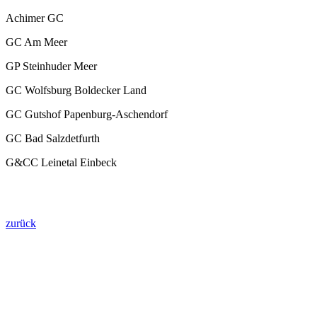
Achimer GC
GC Am Meer
GP Steinhuder Meer
GC Wolfsburg Boldecker Land
GC Gutshof Papenburg-Aschendorf
GC Bad Salzdetfurth
G&CC Leinetal Einbeck
zurück