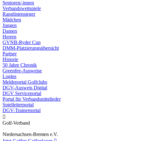
Senioren/-innen
Verbandswettspiele
Ranglistensieger
Mädchen
Jungen
Damen
Herren
GVNB-Ryder Cup
DMM-Platzierungsübersicht
Partner
Historie
50 Jahre Chronik
Greenfee-Ausweise
Logins
Meldeportal Golfclubs
DGV-Ausweis Digital
DGV Serviceportal
Portal für Verbandsmitglieder
Spielleiterportal
DGV-Trainerportal

Golf-Verband
Niedersachsen-Bremen e.V.
Jetzt-Golfen
Golfanlagen
