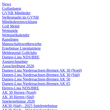
News
Golfanlagen
GVNB Mitglieder
Stellenmarkt im GVNB
Mitgliederentwicklung
Golf Mobil
Wettspiele
Wettspielkalender
Ranglisten
Mannschaftswettbewerbe
Ergebnisse Ligenturniere
Meldeportal Golfclubs
Damen-Liga NDS/BRE
Ansprechpartner
Ausschreibung 2026
Damen-Liga Niedersachsen-Bremen AK 30 (Nord)
Damen-Liga Niedersachsen-Bremen AK 30 (Süd)
Damen-Liga Niedersachsen-Bremen AK 50
Damen-Liga Niedersachsen-Bremen AK 65
Herren-Liga NDS/BRE
AK 30 Herren (Nord)
AK 30 Herren (Süd)
Spielergebnisse 2026
AK30 (Süd) - 2025 Spielergebnisse