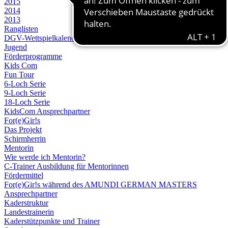
2015
2014
2013
Ranglisten
DGV-Wettspielkalender
Jugend
Förderprogramme
Kids Com
Fun Tour
6-Loch Serie
9-Loch Serie
18-Loch Serie
KidsCom Ansprechpartner
For(e)Gir!s
Das Projekt
Schirmherrin
Mentorin
Wie werde ich Mentorin?
C-Trainer Ausbildung für Mentorinnen
Fördermittel
For(e)Gir!s während des AMUNDI GERMAN MASTERS
Ansprechpartner
Kaderstruktur
Landestrainerin
Kaderstützpunkte und Trainer