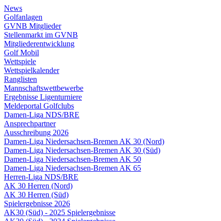
News
Golfanlagen
GVNB Mitglieder
Stellenmarkt im GVNB
Mitgliederentwicklung
Golf Mobil
Wettspiele
Wettspielkalender
Ranglisten
Mannschaftswettbewerbe
Ergebnisse Ligenturniere
Meldeportal Golfclubs
Damen-Liga NDS/BRE
Ansprechpartner
Ausschreibung 2026
Damen-Liga Niedersachsen-Bremen AK 30 (Nord)
Damen-Liga Niedersachsen-Bremen AK 30 (Süd)
Damen-Liga Niedersachsen-Bremen AK 50
Damen-Liga Niedersachsen-Bremen AK 65
Herren-Liga NDS/BRE
AK 30 Herren (Nord)
AK 30 Herren (Süd)
Spielergebnisse 2026
AK30 (Süd) - 2025 Spielergebnisse