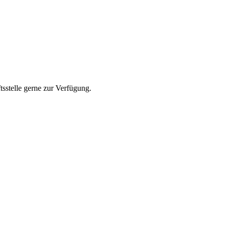
tsstelle gerne zur Verfügung.