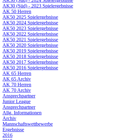
AK30 (Süd) - 2024 Spielergebnisse
AK30 (Süd) - 2023 Spielergebnisse
AK 50 Herren
AK50 2025 Spielergebnisse
AK50 2024 Spielergebnisse
AK50 2023 Spielergebnisse
AK50 2022 Spielergebnisse
AK50 2021 Spielergebnisse
AK50 2020 Spielergebnisse
AK50 2019 Spielergebnisse
AK50 2018 Spielergebnisse
AK50 2017 Spielergebnisse
AK50 2016 Spielergebnisse
AK 65 Herren
AK 65 Archiv
AK 70 Herren
AK 70 Archiv
Ansprechpartner
Junior League
Ansprechpartner
Allg. Informationen
Archiv
Mannschaftswettbewerbe
Ergebnisse
2016