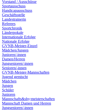
Vorstand / Ausschüsse
Sportausschuss
Handicapausschuss
Geschäftsstelle
Landestrainerin
Referees
Sportchronik
Länderpokale
Internationale Erfolge
Nationale Erfolge
GVNB-Meister-Einzel
Mädchen/Jungen
Junioren/-innen
Damen/Herren
Jungsenioren/-innen
Senioren/-innen
GVNB-Meister-Mannschaften
Jugend gemischt
Mädchen
Jungen
Schüler
Junioren
Mannschafts&shy;meisterschaften
Mannschaft Damen und Herren
Jungsenioren/-innen