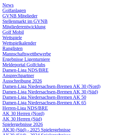
News
Golfanlagen
GVNB Mitglieder
Stellenmarkt im GVNB
Mitgliederentwicklung
Golf Mobil
Wettspiele
Wettspielkalender
Ranglisten
Mannschaftswettbewerbe
Ergebnisse Ligenturniere
Meldeportal Golfclubs
Damen-Liga NDS/BRE
Ansprechpartner
Ausschreibung 2026
Damen-Liga Niedersachsen-Bremen AK 30 (Nord)
Damen-Liga Niedersachsen-Bremen AK 30 (Süd)
Damen-Liga Niedersachsen-Bremen AK 50
Damen-Liga Niedersachsen-Bremen AK 65
Herren-Liga NDS/BRE
AK 30 Herren (Nord)
AK 30 Herren (Süd)
Spielergebnisse 2026
AK30 (Süd) - 2025 Spielergebnisse