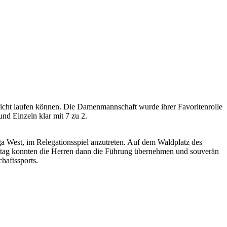
icht laufen können. Die Damenmannschaft wurde ihrer Favoritenrolle
nd Einzeln klar mit 7 zu 2.
iga West, im Relegationsspiel anzutreten. Auf dem Waldplatz des
ttag konnten die Herren dann die Führung übernehmen und souverän
haftssports.