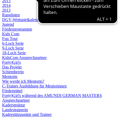
2015
2014
2013
Ranglisten
DGV-Wettspielkalender
Jugend
Förderprogramme
Kids Com
Fun Tour
6-Loch Serie
9-Loch Serie
18-Loch Serie
KidsCom Ansprechpartner
For(e)Gir!s
Das Projekt
Schirmherrin
Mentorin
Wie werde ich Mentorin?
C-Trainer Ausbildung für Mentorinnen
Fördermittel
For(e)Gir!s während des AMUNDI GERMAN MASTERS
Ansprechpartner
Kaderstruktur
Landestrainerin
Kaderstützpunkte und Trainer