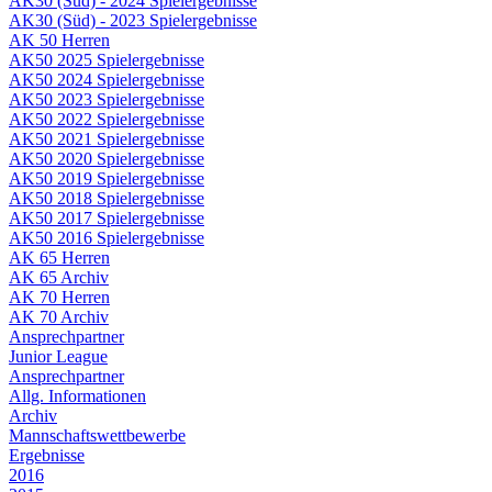
AK30 (Süd) - 2024 Spielergebnisse
AK30 (Süd) - 2023 Spielergebnisse
AK 50 Herren
AK50 2025 Spielergebnisse
AK50 2024 Spielergebnisse
AK50 2023 Spielergebnisse
AK50 2022 Spielergebnisse
AK50 2021 Spielergebnisse
AK50 2020 Spielergebnisse
AK50 2019 Spielergebnisse
AK50 2018 Spielergebnisse
AK50 2017 Spielergebnisse
AK50 2016 Spielergebnisse
AK 65 Herren
AK 65 Archiv
AK 70 Herren
AK 70 Archiv
Ansprechpartner
Junior League
Ansprechpartner
Allg. Informationen
Archiv
Mannschaftswettbewerbe
Ergebnisse
2016