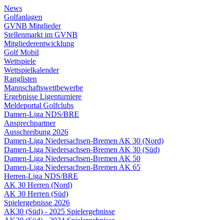
News
Golfanlagen
GVNB Mitglieder
Stellenmarkt im GVNB
Mitgliederentwicklung
Golf Mobil
Wettspiele
Wettspielkalender
Ranglisten
Mannschaftswettbewerbe
Ergebnisse Ligenturniere
Meldeportal Golfclubs
Damen-Liga NDS/BRE
Ansprechpartner
Ausschreibung 2026
Damen-Liga Niedersachsen-Bremen AK 30 (Nord)
Damen-Liga Niedersachsen-Bremen AK 30 (Süd)
Damen-Liga Niedersachsen-Bremen AK 50
Damen-Liga Niedersachsen-Bremen AK 65
Herren-Liga NDS/BRE
AK 30 Herren (Nord)
AK 30 Herren (Süd)
Spielergebnisse 2026
AK30 (Süd) - 2025 Spielergebnisse