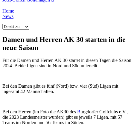
Home
News
Damen und Herren AK 30 starten in die
neue Saison
Für die Damen und Herren AK 30 startet in diesen Tagen die Saison
2024. Beide Ligen sind in Nord und Süd unterteilt.
Bei den Damen gibt es fünf (Nord) bzw. vier (Süd) Ligen mit
ingesamt 42 Mannschaften.
Bei den Herren (im Foto die AK30 des
B
urgdorfer Golfclubs e.V.,
die 2023 Landesmeister wurden) gibt es jeweils 7 Ligen, mit 57
Teams im Norden und 56 Teams im Süden.