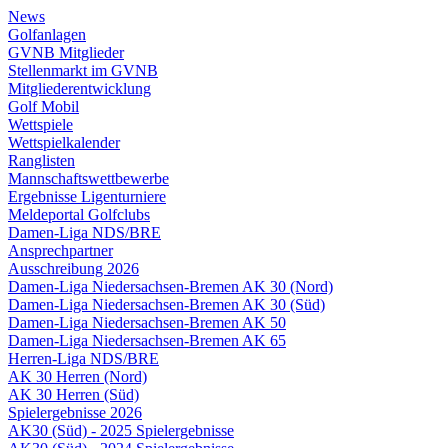
News
Golfanlagen
GVNB Mitglieder
Stellenmarkt im GVNB
Mitgliederentwicklung
Golf Mobil
Wettspiele
Wettspielkalender
Ranglisten
Mannschaftswettbewerbe
Ergebnisse Ligenturniere
Meldeportal Golfclubs
Damen-Liga NDS/BRE
Ansprechpartner
Ausschreibung 2026
Damen-Liga Niedersachsen-Bremen AK 30 (Nord)
Damen-Liga Niedersachsen-Bremen AK 30 (Süd)
Damen-Liga Niedersachsen-Bremen AK 50
Damen-Liga Niedersachsen-Bremen AK 65
Herren-Liga NDS/BRE
AK 30 Herren (Nord)
AK 30 Herren (Süd)
Spielergebnisse 2026
AK30 (Süd) - 2025 Spielergebnisse