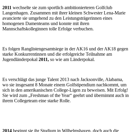
2011
wechselte sie zum sportlich ambitionierteren Golfclub
Langenhagen. Zusammen mit ihrer kleinen Schwester Lena-Marie
avancierte sie umgehend zu den Leistungsträgerinnen eines
homogenen Damenteams und konnte mit ihren
Mannschaftskolleginnen tolle Erfolge verbuchen.
Es folgen Ranglistengesamtsiege in der AK16 und der AK18 gegen
starke Konkurrentinnen und die erfolgreiche Teilnahme am
Jugendländerpokal
2011,
so wie am Länderpokal.
Es verschlägt das junge Talent 2013 nach Jacksonville, Alabama,
wo sie insgesamt 8 Monate einem Golfstipendium nachkommt, um
sich in den amerikanischen College-Ligen zu beweisen. Mit Erfolg!
Sie wird zum „Freshman of the Year“ geehrt und übernimmt auch in
ihrem Collegeteam eine starke Rolle.
2014
beginnt sie ihr Studium in Wilhelmshaven, doch auch die