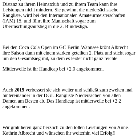
Distanz zu ihrem Heimatclub und zu ihrem Team kann ihre
Leistungen nicht mindern. Sie gewinnt die niedersächsische
Rangliste, wird bei den Internationalen Amateurmeisterschaften
(IAM) 15. und führt ihre Mannschaft sogar zum
Überraschungsaufstieg in die 2. Bundesliga.
Bei den Coca-Cola Open im GC Berlin-Wannsee krönt Albrecht
ihre Saison dann mit einem starken geteilten 2. Platz und sticht sogar
um den Gesamtsieg mit, zu dem es leider nicht ganz reichte.
Mittlerweile ist ihr Handicap bei +2,0 angekommen.
Auch
2015
verbessert sie sich weiter und schließt zum zweiten mal
hintereinander in der DGL-Rangliste Niedersachen von allen
Damen am Besten ab. Das Handicap ist mittlerweile bei +2,2
angekommen.
Wir gratulieren ganz herzlich zu den tollen Leistungen von Anne-
Kathrin Albrecht und wünschen ihr weiterhin viel Erfolg!!