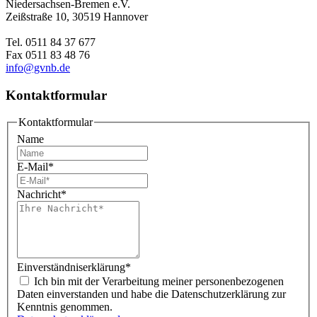
Niedersachsen-Bremen e.V.
Zeißstraße 10, 30519 Hannover
Tel. 0511 84 37 677
Fax 0511 83 48 76
info@gvnb.de
Kontaktformular
Kontaktformular
Name
E-Mail
*
Nachricht
*
Einverständniserklärung
*
Ich bin mit der Verarbeitung meiner personenbezogenen
Daten einverstanden und habe die Datenschutzerklärung zur
Kenntnis genommen.