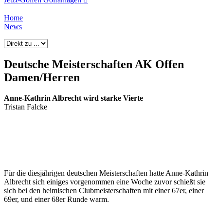
Home
News
Deutsche Meisterschaften AK Offen
Damen/Herren
Anne-Kathrin Albrecht wird starke Vierte
Tristan Falcke
Für die diesjährigen deutschen Meisterschaften hatte Anne-Kathrin
Albrecht sich einiges vorgenommen eine Woche zuvor schießt sie
sich bei den heimischen Clubmeisterschaften mit einer 67er, einer
69er, und einer 68er Runde warm.