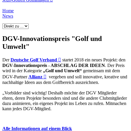
Home
News
DGV-Innovationspreis "Golf und
Umwelt"
Der
Deutsche Golf Verband

startet 2018 ein neues Projekt: den
DGV-Innovationspreis - ABSCHLAG DER IDEEN
. Der Preis
wird in der Kategorie
„Golf und Umwelt“
gemeinsam mit dem
DGV-Partner
Allianz

vergeben und soll innovative, kreative und
nachhaltige Ideen aus dem Golfbereich auszeichnen.
„Vorbilder sind wichtig! Deshalb möchte der DGV Mitglieder
ehren, deren Projekte besonders sind und die andere Clubmitglieder
dazu animieren, ein eigenes Projekt ins Leben zu rufen. Mitmachen
kann jedes DGV-Mitglied.
Alle Informationen auf einem Blick