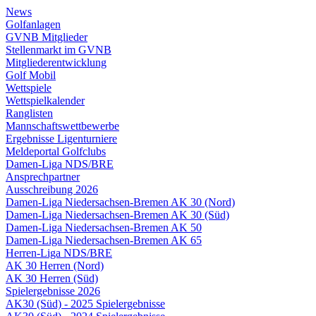
News
Golfanlagen
GVNB Mitglieder
Stellenmarkt im GVNB
Mitgliederentwicklung
Golf Mobil
Wettspiele
Wettspielkalender
Ranglisten
Mannschaftswettbewerbe
Ergebnisse Ligenturniere
Meldeportal Golfclubs
Damen-Liga NDS/BRE
Ansprechpartner
Ausschreibung 2026
Damen-Liga Niedersachsen-Bremen AK 30 (Nord)
Damen-Liga Niedersachsen-Bremen AK 30 (Süd)
Damen-Liga Niedersachsen-Bremen AK 50
Damen-Liga Niedersachsen-Bremen AK 65
Herren-Liga NDS/BRE
AK 30 Herren (Nord)
AK 30 Herren (Süd)
Spielergebnisse 2026
AK30 (Süd) - 2025 Spielergebnisse