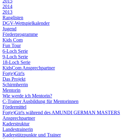
2015
2014
2013
Ranglisten
DGV-Wettspielkalender
Jugend
Förderprogramme
Kids Com
Fun Tour
6-Loch Serie
9-Loch Serie
18-Loch Serie
KidsCom Ansprechpartner
For(e)Gir!s
Das Projekt
Schirmherrin
Mentorin
Wie werde ich Mentorin?
C-Trainer Ausbildung für Mentorinnen
Fördermittel
For(e)Gir!s während des AMUNDI GERMAN MASTERS
Ansprechpartner
Kaderstruktur
Landestrainerin
Kaderstützpunkte und Trainer