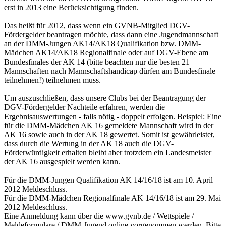
erst in 2013 eine Berücksichtigung finden.
Das heißt für 2012, dass wenn ein GVNB-Mitglied DGV-
Fördergelder beantragen möchte, dass dann eine Jugendmannschaft
an der DMM-Jungen AK14/AK18 Qualifikation bzw. DMM-
Mädchen AK14/AK18 Regionalfinale oder auf DGV-Ebene am
Bundesfinales der AK 14 (bitte beachten nur die besten 21
Mannschaften nach Mannschaftshandicap dürfen am Bundesfinale
teilnehmen!) teilnehmen muss.
Um auszuschließen, dass unsere Clubs bei der Beantragung der
DGV-Fördergelder Nachteile erfahren, werden die
Ergebnisauswertungen - falls nötig - doppelt erfolgen. Beispiel: Eine
für die DMM-Mädchen AK 16 gemeldete Mannschaft wird in der
AK 16 sowie auch in der AK 18 gewertet. Somit ist gewährleistet,
dass durch die Wertung in der AK 18 auch die DGV-
Förderwürdigkeit erhalten bleibt aber trotzdem ein Landesmeister
der AK 16 ausgespielt werden kann.
Für die DMM-Jungen Qualifikation AK 14/16/18 ist am 10. April
2012 Meldeschluss.
Für die DMM-Mädchen Regionalfinale AK 14/16/18 ist am 29. Mai
2012 Meldeschluss.
Eine Anmeldung kann über die www.gvnb.de / Wettspiele /
Meldeformulare / DMM-Jugend online vorgenommen werden. Bitte