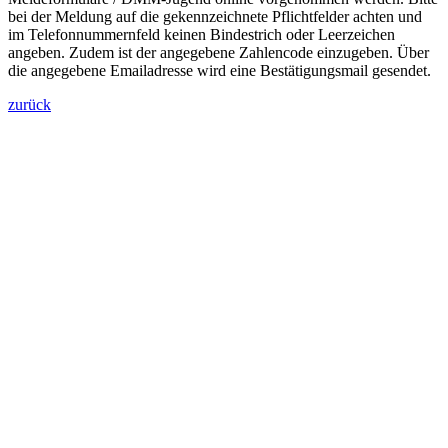
bei der Meldung auf die gekennzeichnete Pflichtfelder achten und
im Telefonnummernfeld keinen Bindestrich oder Leerzeichen
angeben. Zudem ist der angegebene Zahlencode einzugeben. Über
die angegebene Emailadresse wird eine Bestätigungsmail gesendet.
zurück