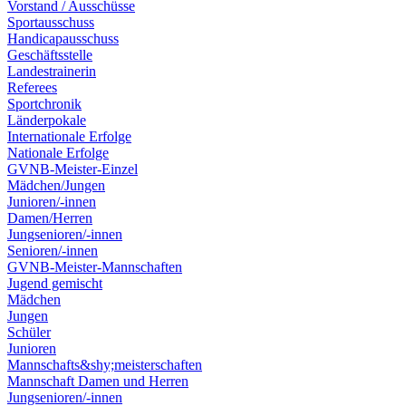
Vorstand / Ausschüsse
Sportausschuss
Handicapausschuss
Geschäftsstelle
Landestrainerin
Referees
Sportchronik
Länderpokale
Internationale Erfolge
Nationale Erfolge
GVNB-Meister-Einzel
Mädchen/Jungen
Junioren/-innen
Damen/Herren
Jungsenioren/-innen
Senioren/-innen
GVNB-Meister-Mannschaften
Jugend gemischt
Mädchen
Jungen
Schüler
Junioren
Mannschafts&shy;meisterschaften
Mannschaft Damen und Herren
Jungsenioren/-innen