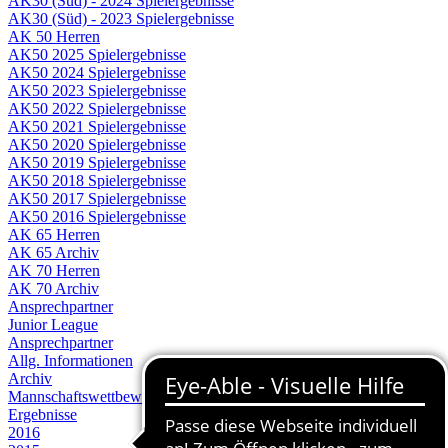
AK30 (Süd) - 2024 Spielergebnisse
AK30 (Süd) - 2023 Spielergebnisse
AK 50 Herren
AK50 2025 Spielergebnisse
AK50 2024 Spielergebnisse
AK50 2023 Spielergebnisse
AK50 2022 Spielergebnisse
AK50 2021 Spielergebnisse
AK50 2020 Spielergebnisse
AK50 2019 Spielergebnisse
AK50 2018 Spielergebnisse
AK50 2017 Spielergebnisse
AK50 2016 Spielergebnisse
AK 65 Herren
AK 65 Archiv
AK 70 Herren
AK 70 Archiv
Ansprechpartner
Junior League
Ansprechpartner
Allg. Informationen
Archiv
Mannschaftswettbewerbe
Ergebnisse
2016