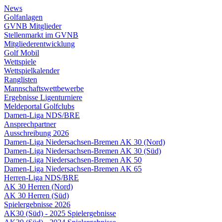
News
Golfanlagen
GVNB Mitglieder
Stellenmarkt im GVNB
Mitgliederentwicklung
Golf Mobil
Wettspiele
Wettspielkalender
Ranglisten
Mannschaftswettbewerbe
Ergebnisse Ligenturniere
Meldeportal Golfclubs
Damen-Liga NDS/BRE
Ansprechpartner
Ausschreibung 2026
Damen-Liga Niedersachsen-Bremen AK 30 (Nord)
Damen-Liga Niedersachsen-Bremen AK 30 (Süd)
Damen-Liga Niedersachsen-Bremen AK 50
Damen-Liga Niedersachsen-Bremen AK 65
Herren-Liga NDS/BRE
AK 30 Herren (Nord)
AK 30 Herren (Süd)
Spielergebnisse 2026
AK30 (Süd) - 2025 Spielergebnisse