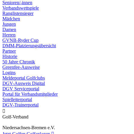
Senioren/-innen
Verbandswettspiele
Ranglistensieger
Mädchen
Jungen
Damen
Herren
GVNB-Ryder Cup
DMM-Platzierungsübersicht
Partner
Historie
50 Jahre Chronik
Greenfee-Ausweise
Logins
Meldeportal Golfclubs
DGV-Ausweis Digital
DGV Serviceportal
Portal für Verbandsmitglieder
Spielleiterportal
DGV-Trainerportal

Golf-Verband
Niedersachsen-Bremen e.V.
Jetzt-Golfen
Golfanlagen
