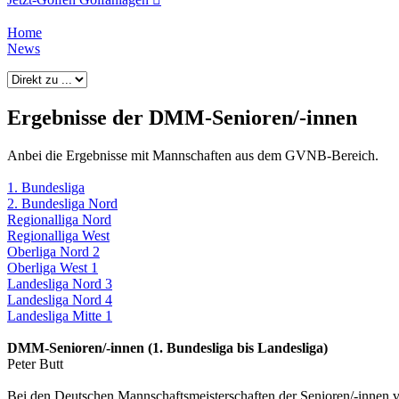
Home
News
Ergebnisse der DMM-Senioren/-innen
Anbei die Ergebnisse mit Mannschaften aus dem GVNB-Bereich.
1. Bundesliga
2. Bundesliga Nord
Regionalliga Nord
Regionalliga West
Oberliga Nord 2
Oberliga West 1
Landesliga Nord 3
Landesliga Nord 4
Landesliga Mitte 1
DMM-Senioren/-innen (1. Bundesliga bis Landesliga)
Peter Butt
Bei den Deutschen Mannschaftsmeisterschaften der Senioren/-innen