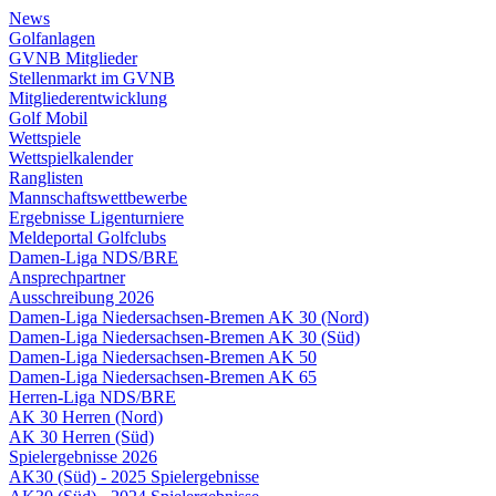
News
Golfanlagen
GVNB Mitglieder
Stellenmarkt im GVNB
Mitgliederentwicklung
Golf Mobil
Wettspiele
Wettspielkalender
Ranglisten
Mannschaftswettbewerbe
Ergebnisse Ligenturniere
Meldeportal Golfclubs
Damen-Liga NDS/BRE
Ansprechpartner
Ausschreibung 2026
Damen-Liga Niedersachsen-Bremen AK 30 (Nord)
Damen-Liga Niedersachsen-Bremen AK 30 (Süd)
Damen-Liga Niedersachsen-Bremen AK 50
Damen-Liga Niedersachsen-Bremen AK 65
Herren-Liga NDS/BRE
AK 30 Herren (Nord)
AK 30 Herren (Süd)
Spielergebnisse 2026
AK30 (Süd) - 2025 Spielergebnisse