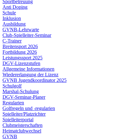
Sportbetreuung
Anti Doping
Schule
Inklusion
Ausbildung
GVNB-Lehrwarte
Club-Spielleiter-Seminar
C-Trainer
Breitensport 2026
Fortbildung 2026
Leistungssport 2025
DGV-Lizenzstufen
Allgemeine Informationen
Wiedererlangung der Lizenz
GVNB Jugendkoordinator 2025
Schulgolf
Marshal-Schulung
DGV-Seminar-Planer
Regularien
Golfregeln und -regularien
Spielleiter/Platzrichter
Spielleiterportal
Clubmeisterschaften
Heimatclubwechsel
GVNB