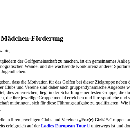
ur Mädchen-Förderung
warte,
itgliedern der Golfgemeinschaft zu machen, ist ein gemeinsames Anlie
rafischen Wandel und die wachsende Konkurrenz anderer Sportarten – 
 Jugendlichen.
en, dass die Motivation für das Golfen bei dieser Zielgruppe neben de
r der Clubs und Vereine sind daher auch gruppendynamische Angebote w
, dies zu erreichen, liegt in der Schaffung einer festen Gruppe, die dur
n, die ihre jeweilige Gruppe mental erreichen und ihre sportliche und s
chaft mitbringen, sich für diese Führungsaufgabe zu qualifizieren. Wie
.
die in ihren jeweiligen Clubs und Vereinen
„For(e) Girls!“
-Gruppen an
ts erfolgreich auf der
Ladies European Tour

unterwegs ist und dor