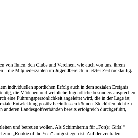
gen von Ihnen, den Clubs und Vereinen, wie auch von uns, ihrem
die Mitgliederzahlen im Jugendbereich in letzter Zeit rückläufig.
m individuellen sportlichen Erfolg auch in dem sozialen Ereignis
ichtig, die Mädchen und weibliche Jugendliche besonders ansprechen
ch eine Führungspersönlichkeit angeleitet wird, die in der Lage ist,
oziale Entwicklung positiv beeinflussen können. Sie dürfen nicht zu
 in anderen Landesgolfverbänden bereits erfolgreich durchgeführt,
leiten und betreuen wollen. Als Schirmherrin für „For(e) Girls!“
t zum „Rookie of the Year“ aufgestiegen ist. Auf der zentralen