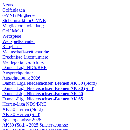
News
Golfanlagen
GVNB Mitglieder
Stellenmarkt im GVNB
Mitgliederentwicklung
Golf Mobil
Wettspiele
Wettspielkalender
Ranglisten
Mannschaftswettbewerbe
Ergebnisse Ligenturniere
Meldeportal Golfclubs
Damen-Liga NDS/BRE
Ansprechpartner
Ausschreibung 2026
Damen-Liga Niedersachsen-Bremen AK 30 (Nord)
Damen-Liga Niedersachsen-Bremen AK 30 (Süd)
Damen-Liga Niedersachsen-Bremen AK 50
Damen-Liga Niedersachsen-Bremen AK 65
Herren-Liga NDS/BRE
AK 30 Herren (Nord)
AK 30 Herren (Süd)
Spielergebnisse 2026
AK30 (Süd) - 2025 Spielergebnisse