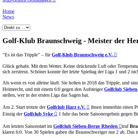
Home
News
Golf-Klub Braunschweig - Meister der H
"Es ist das Tripple" – für
Golf-Klub Braunschweig e.V.

Glück gehabt. Mit dem Wetter. Keine drückende Luft oder Temperatu
sich zerstreut. Schöner konnte der letzte Spieltag der Liga 1 und 2 n
Als wenn es von alleine läuft. Sie holten in 2018 das Tripple, und
Heimrecht, und mit einem 6:0 gegen den Aufsteiger
Golfclub Sieben
stellen, wer in der ersten Liga das Sagen hat.
Am 2. Start trotzte der
Golfclub Harz e.V.

ihnen immerhin einen Pu
Einzig der
Golfclub Syke

1 fuhr das beste Saisonergebnis gegen B
Am letzten Saisonstart im
Golfclub Sieben-Berge Rheden

traf
Bra
klaren 6:0. Von 30 Spielen gaben die Braunschweiger nur 2 ab. Das i