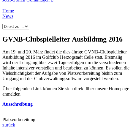
Home
News
GVNB-Clubspielleiter Ausbildung 2016
Am 19. und 20. März findet die diesjährige GVNB-Clubspielleiter
Ausbildung 2016 im Golfclub Herzogstadt Celle statt. Erstmalig
wird der Lehrgang über zwei Tage erfolgen um die verschiedenen
Inhalte intensiver vorstellen und bearbeiten zu können. Es sollen die
Vielschichtigkeit der Aufgabe von Platzvorbereitung bishin zum
Umgang mit der Clubverwaltungssoftware vorgestellt werden.
Über folgenden Link können Sie sich direkt über unsere Homepage
anmelden
Ausschreibung
Platzvorbereitung
zurück