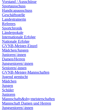
Vorstand / Ausschüsse
Sportausschuss
Handicapausschuss
Geschäftsstelle
Landestrainerin
Referees
Sportchronik
Länderpokale
Internationale Erfolge
Nationale Erfolge
GVNB-Meister-Einzel
Mädchen/Jungen
Junioren/-innen
Damen/Herren
Jungsenioren/-innen
Senioren/-innen
GVNB-Meister-Mannschaften
Jugend gemischt
Mädchen
Jungen
Schüler
Junioren
Mannschafts&shy;meisterschaften
Mannschaft Damen und Herren
Jungsenioren/-innen