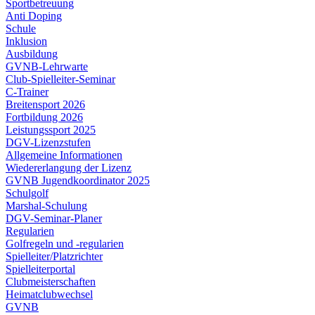
Sportbetreuung
Anti Doping
Schule
Inklusion
Ausbildung
GVNB-Lehrwarte
Club-Spielleiter-Seminar
C-Trainer
Breitensport 2026
Fortbildung 2026
Leistungssport 2025
DGV-Lizenzstufen
Allgemeine Informationen
Wiedererlangung der Lizenz
GVNB Jugendkoordinator 2025
Schulgolf
Marshal-Schulung
DGV-Seminar-Planer
Regularien
Golfregeln und -regularien
Spielleiter/Platzrichter
Spielleiterportal
Clubmeisterschaften
Heimatclubwechsel
GVNB