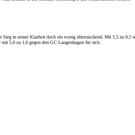
Sieg in seiner Klarheit doch ein wenig überraschend. Mit 5,5 zu 0,5 
r mit 5,0 zu 1,0 gegen den GC Langenhagen für sich.