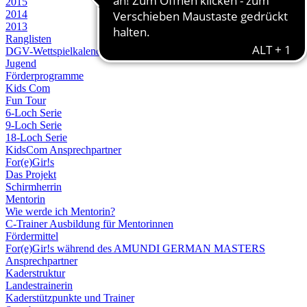
2015
2014
2013
Ranglisten
DGV-Wettspielkalender
Jugend
Förderprogramme
Kids Com
Fun Tour
6-Loch Serie
9-Loch Serie
18-Loch Serie
KidsCom Ansprechpartner
For(e)Gir!s
Das Projekt
Schirmherrin
Mentorin
Wie werde ich Mentorin?
C-Trainer Ausbildung für Mentorinnen
Fördermittel
For(e)Gir!s während des AMUNDI GERMAN MASTERS
Ansprechpartner
Kaderstruktur
Landestrainerin
Kaderstützpunkte und Trainer