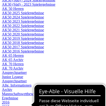
AK30 (Süd) - 2024 Spielergebnisse
AK30 (Süd) - 2023 Spielergebnisse
AK 50 Herren
AK50 2025 Spielergebnisse
AK50 2024 Spielergebnisse
AK50 2023 Spielergebnisse
AK50 2022 Spielergebnisse
AK50 2021 Spielergebnisse
AK50 2020 Spielergebnisse
AK50 2019 Spielergebnisse
AK50 2018 Spielergebnisse
AK50 2017 Spielergebnisse
AK50 2016 Spielergebnisse
AK 65 Herren
AK 65 Archiv
AK 70 Herren
AK 70 Archiv
Ansprechpartner
Junior League
Ansprechpartner
Allg. Informationen
Archiv
Mannschaftswettbewerbe
Ergebnisse
2016