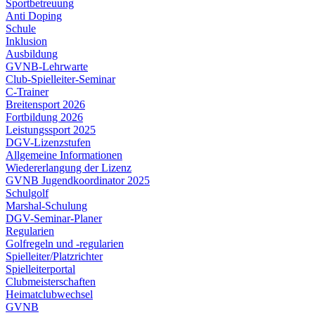
Sportbetreuung
Anti Doping
Schule
Inklusion
Ausbildung
GVNB-Lehrwarte
Club-Spielleiter-Seminar
C-Trainer
Breitensport 2026
Fortbildung 2026
Leistungssport 2025
DGV-Lizenzstufen
Allgemeine Informationen
Wiedererlangung der Lizenz
GVNB Jugendkoordinator 2025
Schulgolf
Marshal-Schulung
DGV-Seminar-Planer
Regularien
Golfregeln und -regularien
Spielleiter/Platzrichter
Spielleiterportal
Clubmeisterschaften
Heimatclubwechsel
GVNB