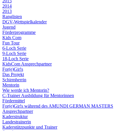
2015
2014
2013
Ranglisten
DGV-Wettspielkalender
Jugend
Förderprogramme
Kids Com
Fun Tour
6-Loch Serie
9-Loch Serie
18-Loch Serie
KidsCom Ansprechpartner
For(e)Gir!s
Das Projekt
Schirmherrin
Mentorin
Wie werde ich Mentorin?
C-Trainer Ausbildung für Mentorinnen
Fördermittel
For(e)Gir!s während des AMUNDI GERMAN MASTERS
Ansprechpartner
Kaderstruktur
Landestrainerin
Kaderstützpunkte und Trainer