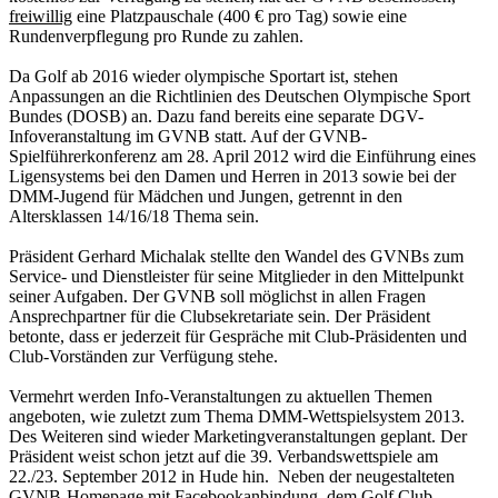
freiwillig
eine Platzpauschale (400 € pro Tag) sowie eine
Rundenverpflegung pro Runde zu zahlen.
Da Golf ab 2016 wieder olympische Sportart ist, stehen
Anpassungen an die Richtlinien des Deutschen Olympische Sport
Bundes (DOSB) an. Dazu fand bereits eine separate DGV-
Infoveranstaltung im GVNB statt. Auf der GVNB-
Spielführerkonferenz am 28. April 2012 wird die Einführung eines
Ligensystems bei den Damen und Herren in 2013 sowie bei der
DMM-Jugend für Mädchen und Jungen, getrennt in den
Altersklassen 14/16/18 Thema sein.
Präsident Gerhard Michalak stellte den Wandel des GVNBs zum
Service- und Dienstleister für seine Mitglieder in den Mittelpunkt
seiner Aufgaben. Der GVNB soll möglichst in allen Fragen
Ansprechpartner für die Clubsekretariate sein. Der Präsident
betonte, dass er jederzeit für Gespräche mit Club-Präsidenten und
Club-Vorständen zur Verfügung stehe.
Vermehrt werden Info-Veranstaltungen zu aktuellen Themen
angeboten, wie zuletzt zum Thema DMM-Wettspielsystem 2013.
Des Weiteren sind wieder Marketingveranstaltungen geplant. Der
Präsident weist schon jetzt auf die 39. Verbandswettspiele am
22./23. September 2012 in Hude hin. Neben der neugestalteten
GVNB-Homepage mit Facebookanbindung, dem Golf Club-