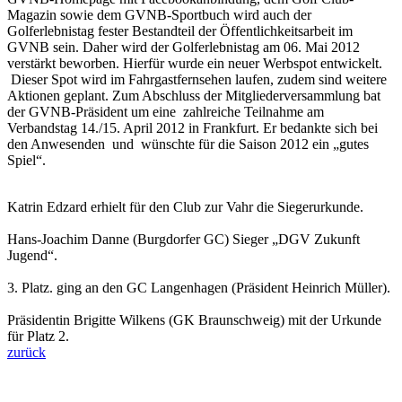
Magazin sowie dem GVNB-Sportbuch wird auch der
Golferlebnistag fester Bestandteil der Öffentlichkeitsarbeit im
GVNB sein. Daher wird der Golferlebnistag am 06. Mai 2012
verstärkt beworben. Hierfür wurde ein neuer Werbspot entwickelt.
Dieser Spot wird im Fahrgastfernsehen laufen, zudem sind weitere
Aktionen geplant. Zum Abschluss der Mitgliederversammlung bat
der GVNB-Präsident um eine zahlreiche Teilnahme am
Verbandstag 14./15. April 2012 in Frankfurt. Er bedankte sich bei
den Anwesenden und wünschte für die Saison 2012 ein „gutes
Spiel“.
Katrin Edzard erhielt für den Club zur Vahr die Siegerurkunde.
Hans-Joachim Danne (Burgdorfer GC) Sieger „DGV Zukunft
Jugend“.
3. Platz. ging an den GC Langenhagen (Präsident Heinrich Müller).
Präsidentin Brigitte Wilkens (GK Braunschweig) mit der Urkunde
für Platz 2.
zurück