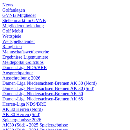
News
Golfanlagen
GVNB Mitglieder
Stellenmarkt im GVNB
Mitgliederentwicklung
Golf Mobil
Wettspiele
Wettspielkalender
Ranglisten
Mannschaftswettbewerbe
Ergebnisse Ligenturniere
Meldeportal Golfclubs
Damen-Liga NDS/BRE
Ansprechpartner
Ausschreibung 2026
Damen-Liga Niedersachsen-Bremen AK 30 (Nord)
Damen-Liga Niedersachsen-Bremen AK 30 (Süd)
Damen-Liga Niedersachsen-Bremen AK 50
Damen-Liga Niedersachsen-Bremen AK 65
Herren-Liga NDS/BRE
AK 30 Herren (Nord)
AK 30 Herren (Süd)
Spielergebnisse 2026
AK30 (Süd) - 2025 Spielergebnisse