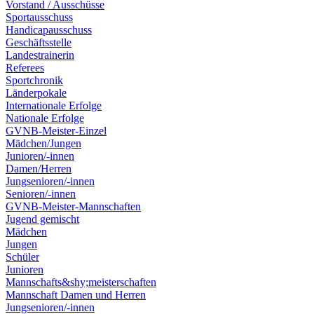
Vorstand / Ausschüsse
Sportausschuss
Handicapausschuss
Geschäftsstelle
Landestrainerin
Referees
Sportchronik
Länderpokale
Internationale Erfolge
Nationale Erfolge
GVNB-Meister-Einzel
Mädchen/Jungen
Junioren/-innen
Damen/Herren
Jungsenioren/-innen
Senioren/-innen
GVNB-Meister-Mannschaften
Jugend gemischt
Mädchen
Jungen
Schüler
Junioren
Mannschafts&shy;meisterschaften
Mannschaft Damen und Herren
Jungsenioren/-innen