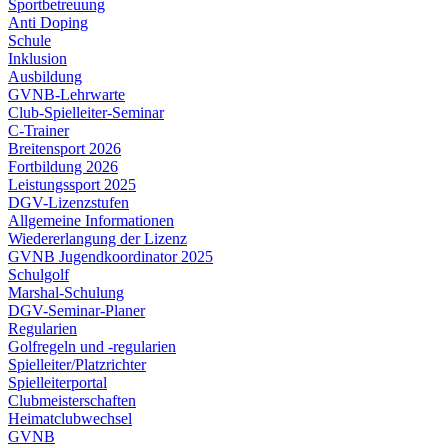
Sportbetreuung
Anti Doping
Schule
Inklusion
Ausbildung
GVNB-Lehrwarte
Club-Spielleiter-Seminar
C-Trainer
Breitensport 2026
Fortbildung 2026
Leistungssport 2025
DGV-Lizenzstufen
Allgemeine Informationen
Wiedererlangung der Lizenz
GVNB Jugendkoordinator 2025
Schulgolf
Marshal-Schulung
DGV-Seminar-Planer
Regularien
Golfregeln und -regularien
Spielleiter/Platzrichter
Spielleiterportal
Clubmeisterschaften
Heimatclubwechsel
GVNB