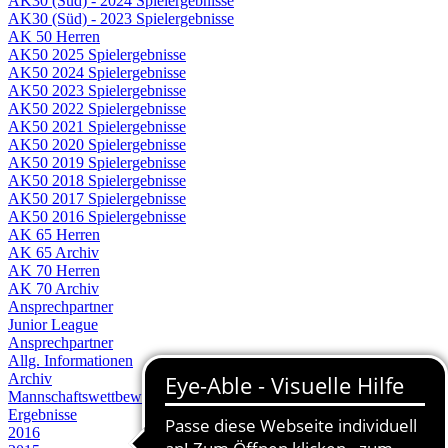
AK30 (Süd) - 2024 Spielergebnisse
AK30 (Süd) - 2023 Spielergebnisse
AK 50 Herren
AK50 2025 Spielergebnisse
AK50 2024 Spielergebnisse
AK50 2023 Spielergebnisse
AK50 2022 Spielergebnisse
AK50 2021 Spielergebnisse
AK50 2020 Spielergebnisse
AK50 2019 Spielergebnisse
AK50 2018 Spielergebnisse
AK50 2017 Spielergebnisse
AK50 2016 Spielergebnisse
AK 65 Herren
AK 65 Archiv
AK 70 Herren
AK 70 Archiv
Ansprechpartner
Junior League
Ansprechpartner
Allg. Informationen
Archiv
Mannschaftswettbewerbe
Ergebnisse
2016