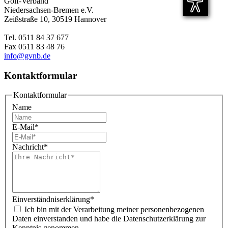
Golf-Verband
Niedersachsen-Bremen e.V.
Zeißstraße 10, 30519 Hannover
Tel. 0511 84 37 677
Fax 0511 83 48 76
info@gvnb.de
Kontaktformular
Kontaktformular
Name
E-Mail
*
Nachricht
*
Einverständniserklärung
*
Ich bin mit der Verarbeitung meiner personenbezogenen
Daten einverstanden und habe die Datenschutzerklärung zur
Kenntnis genommen.