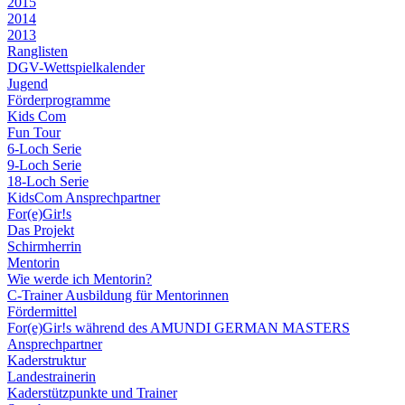
2015
2014
2013
Ranglisten
DGV-Wettspielkalender
Jugend
Förderprogramme
Kids Com
Fun Tour
6-Loch Serie
9-Loch Serie
18-Loch Serie
KidsCom Ansprechpartner
For(e)Gir!s
Das Projekt
Schirmherrin
Mentorin
Wie werde ich Mentorin?
C-Trainer Ausbildung für Mentorinnen
Fördermittel
For(e)Gir!s während des AMUNDI GERMAN MASTERS
Ansprechpartner
Kaderstruktur
Landestrainerin
Kaderstützpunkte und Trainer