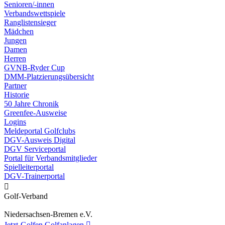
Senioren/-innen
Verbandswettspiele
Ranglistensieger
Mädchen
Jungen
Damen
Herren
GVNB-Ryder Cup
DMM-Platzierungsübersicht
Partner
Historie
50 Jahre Chronik
Greenfee-Ausweise
Logins
Meldeportal Golfclubs
DGV-Ausweis Digital
DGV Serviceportal
Portal für Verbandsmitglieder
Spielleiterportal
DGV-Trainerportal

Golf-Verband
Niedersachsen-Bremen e.V.
Jetzt-Golfen
Golfanlagen
