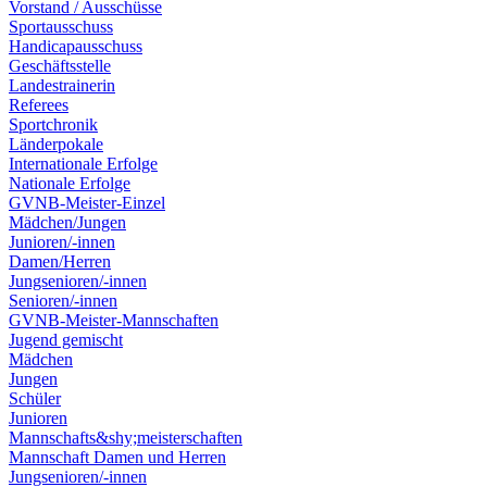
Vorstand / Ausschüsse
Sportausschuss
Handicapausschuss
Geschäftsstelle
Landestrainerin
Referees
Sportchronik
Länderpokale
Internationale Erfolge
Nationale Erfolge
GVNB-Meister-Einzel
Mädchen/Jungen
Junioren/-innen
Damen/Herren
Jungsenioren/-innen
Senioren/-innen
GVNB-Meister-Mannschaften
Jugend gemischt
Mädchen
Jungen
Schüler
Junioren
Mannschafts&shy;meisterschaften
Mannschaft Damen und Herren
Jungsenioren/-innen