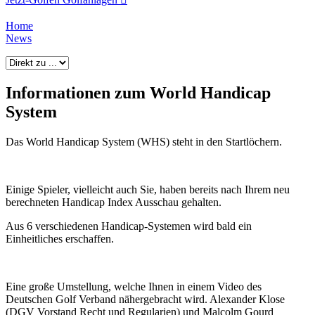
Home
News
Informationen zum World Handicap
System
Das World Handicap System (WHS) steht in den Startlöchern.
Einige Spieler, vielleicht auch Sie, haben bereits nach Ihrem neu
berechneten Handicap Index Ausschau gehalten.
Aus 6 verschiedenen Handicap-Systemen wird bald ein
Einheitliches erschaffen.
Eine große Umstellung, welche Ihnen in einem Video des
Deutschen Golf Verband nähergebracht wird. Alexander Klose
(DGV Vorstand Recht und Regularien) und Malcolm Gourd