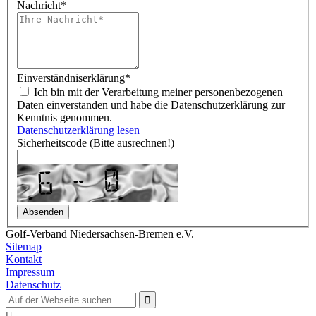
Nachricht
*
Einverständniserklärung
*
Ich bin mit der Verarbeitung meiner personenbezogenen
Daten einverstanden und habe die Datenschutzerklärung zur
Kenntnis genommen.
Datenschutzerklärung lesen
Sicherheitscode (Bitte ausrechnen!)
Golf-Verband Niedersachsen-Bremen e.V.
Sitemap
Kontakt
Impressum
Datenschutz
