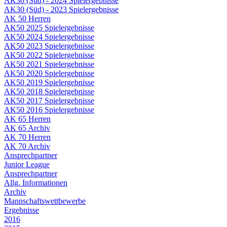
AK30 (Süd) - 2024 Spielergebnisse
AK30 (Süd) - 2023 Spielergebnisse
AK 50 Herren
AK50 2025 Spielergebnisse
AK50 2024 Spielergebnisse
AK50 2023 Spielergebnisse
AK50 2022 Spielergebnisse
AK50 2021 Spielergebnisse
AK50 2020 Spielergebnisse
AK50 2019 Spielergebnisse
AK50 2018 Spielergebnisse
AK50 2017 Spielergebnisse
AK50 2016 Spielergebnisse
AK 65 Herren
AK 65 Archiv
AK 70 Herren
AK 70 Archiv
Ansprechpartner
Junior League
Ansprechpartner
Allg. Informationen
Archiv
Mannschaftswettbewerbe
Ergebnisse
2016