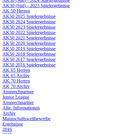
AK30 (Süd) - 2024 Spielergebnisse
AK30 (Süd) - 2023 Spielergebnisse
AK 50 Herren
AK50 2025 Spielergebnisse
AK50 2024 Spielergebnisse
AK50 2023 Spielergebnisse
AK50 2022 Spielergebnisse
AK50 2021 Spielergebnisse
AK50 2020 Spielergebnisse
AK50 2019 Spielergebnisse
AK50 2018 Spielergebnisse
AK50 2017 Spielergebnisse
AK50 2016 Spielergebnisse
AK 65 Herren
AK 65 Archiv
AK 70 Herren
AK 70 Archiv
Ansprechpartner
Junior League
Ansprechpartner
Allg. Informationen
Archiv
Mannschaftswettbewerbe
Ergebnisse
2016