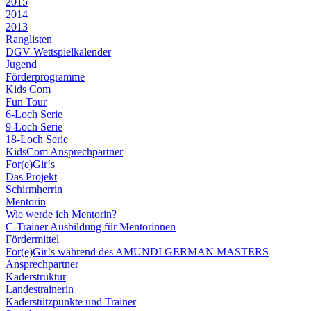
2015
2014
2013
Ranglisten
DGV-Wettspielkalender
Jugend
Förderprogramme
Kids Com
Fun Tour
6-Loch Serie
9-Loch Serie
18-Loch Serie
KidsCom Ansprechpartner
For(e)Gir!s
Das Projekt
Schirmherrin
Mentorin
Wie werde ich Mentorin?
C-Trainer Ausbildung für Mentorinnen
Fördermittel
For(e)Gir!s während des AMUNDI GERMAN MASTERS
Ansprechpartner
Kaderstruktur
Landestrainerin
Kaderstützpunkte und Trainer