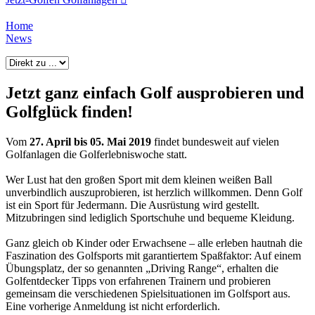
Home
News
Jetzt ganz einfach Golf ausprobieren und
Golfglück finden!
Vom
27. April bis 05. Mai 2019
findet bundesweit auf vielen
Golfanlagen die Golferlebniswoche statt.
Wer Lust hat den großen Sport mit dem kleinen weißen Ball
unverbindlich auszuprobieren, ist herzlich willkommen. Denn Golf
ist ein Sport für Jedermann. Die Ausrüstung wird gestellt.
Mitzubringen sind lediglich Sportschuhe und bequeme Kleidung.
Ganz gleich ob Kinder oder Erwachsene – alle erleben hautnah die
Faszination des Golfsports mit garantiertem Spaßfaktor: Auf einem
Übungsplatz, der so genannten „Driving Range“, erhalten die
Golfentdecker Tipps von erfahrenen Trainern und probieren
gemeinsam die verschiedenen Spielsituationen im Golfsport aus.
Eine vorherige Anmeldung ist nicht erforderlich.