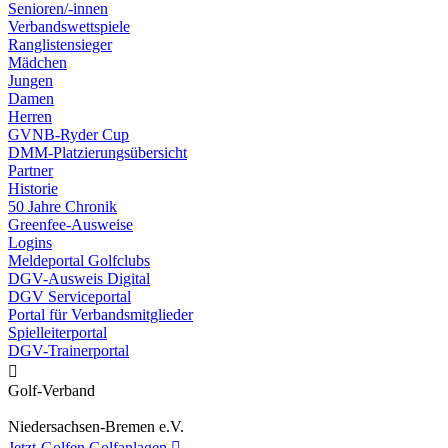
Senioren/-innen
Verbandswettspiele
Ranglistensieger
Mädchen
Jungen
Damen
Herren
GVNB-Ryder Cup
DMM-Platzierungsübersicht
Partner
Historie
50 Jahre Chronik
Greenfee-Ausweise
Logins
Meldeportal Golfclubs
DGV-Ausweis Digital
DGV Serviceportal
Portal für Verbandsmitglieder
Spielleiterportal
DGV-Trainerportal

Golf-Verband
Niedersachsen-Bremen e.V.
Jetzt-Golfen
Golfanlagen
