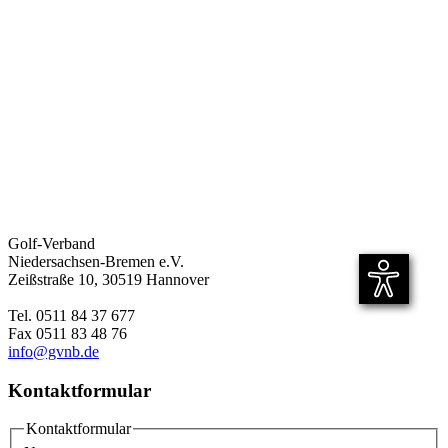
Golf-Verband
Niedersachsen-Bremen e.V.
Zeißstraße 10, 30519 Hannover
Tel. 0511 84 37 677
Fax 0511 83 48 76
info@gvnb.de
Kontaktformular
Kontaktformular