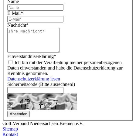
Name
E-Mail
*
Nachricht
*
Einverständniserklärung
*
Ich bin mit der Verarbeitung meiner personenbezogenen
Daten einverstanden und habe die Datenschutzerklärung zur
Kenntnis genommen.
Datenschutzerklärung lesen
Sicherheitscode (Bitte ausrechnen!)
Golf-Verband Niedersachsen-Bremen e.V.
Sitemap
Kontakt