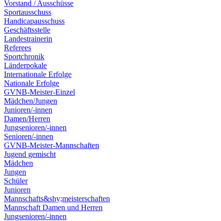
Vorstand / Ausschüsse
Sportausschuss
Handicapausschuss
Geschäftsstelle
Landestrainerin
Referees
Sportchronik
Länderpokale
Internationale Erfolge
Nationale Erfolge
GVNB-Meister-Einzel
Mädchen/Jungen
Junioren/-innen
Damen/Herren
Jungsenioren/-innen
Senioren/-innen
GVNB-Meister-Mannschaften
Jugend gemischt
Mädchen
Jungen
Schüler
Junioren
Mannschafts&shy;meisterschaften
Mannschaft Damen und Herren
Jungsenioren/-innen