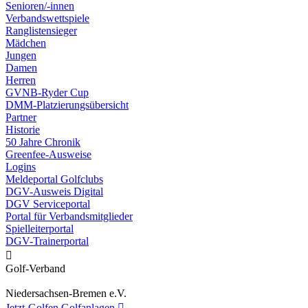
Senioren/-innen
Verbandswettspiele
Ranglistensieger
Mädchen
Jungen
Damen
Herren
GVNB-Ryder Cup
DMM-Platzierungsübersicht
Partner
Historie
50 Jahre Chronik
Greenfee-Ausweise
Logins
Meldeportal Golfclubs
DGV-Ausweis Digital
DGV Serviceportal
Portal für Verbandsmitglieder
Spielleiterportal
DGV-Trainerportal

Golf-Verband
Niedersachsen-Bremen e.V.
Jetzt-Golfen
Golfanlagen
