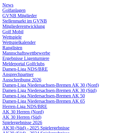
News
Golfanlagen
GVNB Mitglieder
Stellenmarkt im GVNB
Mitgliederentwicklung
Golf Mobil
Wettspiele
Wettspielkalender
Ranglisten
Mannschaftswettbewerbe
Ergebnisse Ligenturniere
Meldeportal Golfclubs
Damen-Liga NDS/BRE
Ansprechpartner
Ausschreibung 2026
Damen-Liga Niedersachsen-Bremen AK 30 (Nord)
Damen-Liga Niedersachsen-Bremen AK 30 (Süd)
Damen-Liga Niedersachsen-Bremen AK 50
Damen-Liga Niedersachsen-Bremen AK 65
Herren-Liga NDS/BRE
AK 30 Herren (Nord)
AK 30 Herren (Süd)
Spielergebnisse 2026
AK30 (Süd) - 2025 Spielergebnisse