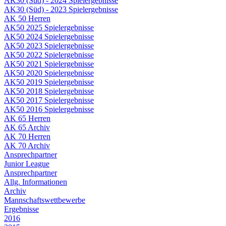
AK30 (Süd) - 2024 Spielergebnisse
AK30 (Süd) - 2023 Spielergebnisse
AK 50 Herren
AK50 2025 Spielergebnisse
AK50 2024 Spielergebnisse
AK50 2023 Spielergebnisse
AK50 2022 Spielergebnisse
AK50 2021 Spielergebnisse
AK50 2020 Spielergebnisse
AK50 2019 Spielergebnisse
AK50 2018 Spielergebnisse
AK50 2017 Spielergebnisse
AK50 2016 Spielergebnisse
AK 65 Herren
AK 65 Archiv
AK 70 Herren
AK 70 Archiv
Ansprechpartner
Junior League
Ansprechpartner
Allg. Informationen
Archiv
Mannschaftswettbewerbe
Ergebnisse
2016