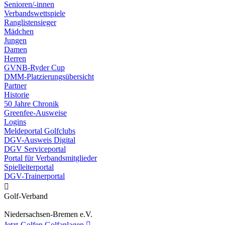
Senioren/-innen
Verbandswettspiele
Ranglistensieger
Mädchen
Jungen
Damen
Herren
GVNB-Ryder Cup
DMM-Platzierungsübersicht
Partner
Historie
50 Jahre Chronik
Greenfee-Ausweise
Logins
Meldeportal Golfclubs
DGV-Ausweis Digital
DGV Serviceportal
Portal für Verbandsmitglieder
Spielleiterportal
DGV-Trainerportal

Golf-Verband
Niedersachsen-Bremen e.V.
Jetzt-Golfen
Golfanlagen
