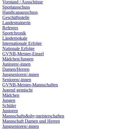
Vorstand / Ausschüsse
Sportausschuss
Handicapausschuss
Geschäftsstelle
Landestrainerin
Referees
Sportchronik
Länderpokale
Internationale Erfolge
Nationale Erfolge
GVNB-Meister-Einzel
Mädchen/Jungen
Junioren/-innen
Damen/Herren
Jungsenioren/-innen
Senioren/-innen
GVNB-Meister-Mannschaften
Jugend gemischt
Mädchen
Jungen
Schüler
Junioren
Mannschafts&shy;meisterschaften
Mannschaft Damen und Herren
Jungsenioren/-innen