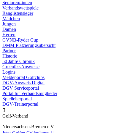
Senioren/-innen
Verbandswettspiele
Ranglistensieger
Mädchen
Jungen
Damen
Herren
GVNB-Ryder Cup
DMM-Platzierungsübersicht
Partner
Historie
50 Jahre Chronik
Greenfee-Ausweise
Logins
Meldeportal Golfclubs
DGV-Ausweis Digital
DGV Serviceportal
Portal für Verbandsmitglieder
Spielleiterportal
DGV-Trainerportal

Golf-Verband
Niedersachsen-Bremen e.V.
Jetzt-Golfen
Golfanlagen
