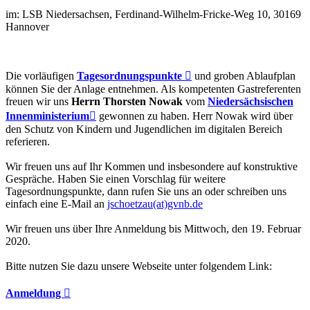
im: LSB Niedersachsen, Ferdinand-Wilhelm-Fricke-Weg 10, 30169
Hannover
Die vorläufigen
Tagesordnungspunkte

und groben Ablaufplan
können Sie der Anlage entnehmen. Als kompetenten Gastreferenten
freuen wir uns
Herrn Thorsten Nowak
vom
Niedersächsischen
Innenministerium

gewonnen zu haben. Herr Nowak wird über
den Schutz von Kindern und Jugendlichen im digitalen Bereich
referieren.
Wir freuen uns auf Ihr Kommen und insbesondere auf konstruktive
Gespräche. Haben Sie einen Vorschlag für weitere
Tagesordnungspunkte, dann rufen Sie uns an oder schreiben uns
einfach eine E-Mail an
jschoetzau(at)gvnb.de
Wir freuen uns über Ihre Anmeldung bis Mittwoch, den 19. Februar
2020.
Bitte nutzen Sie dazu unsere Webseite unter folgendem Link:
Anmeldung
