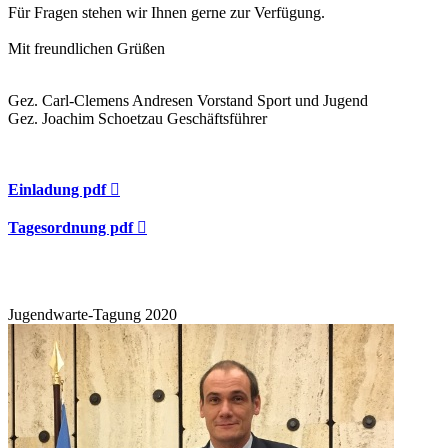
Für Fragen stehen wir Ihnen gerne zur Verfügung.
Mit freundlichen Grüßen
Gez. Carl-Clemens Andresen Vorstand Sport und Jugend
Gez. Joachim Schoetzau Geschäftsführer
Einladung pdf

Tagesordnung pdf

Jugendwarte-Tagung 2020