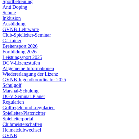
Sportbetreuung
Anti Doping
Schule
Inklusion
Ausbildung
GVNB-Lehrwarte
Club-Spielleiter-Seminar
C-Trainer
Breitensport 2026
Fortbildung 2026
Leistungssport 2025
DGV-Lizenzstufen
Allgemeine Informationen
Wiedererlangung der Lizenz
GVNB Jugendkoordinator 2025
Schulgolf
Marshal-Schulung
DGV-Seminar-Planer
Regularien
Golfregeln und -regularien
Spielleiter/Platzrichter
Spielleiterportal
Clubmeisterschaften
Heimatclubwechsel
GVNB