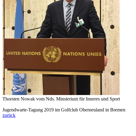
Thorsten Nowak vom Nds. Minsterium für Inneres und Sport
Jugendwarte-Tagung 2019 im Golfclub Oberneuland in Bremen
zurück