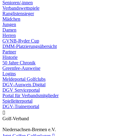
Senioren/-innen
Verbandswettspiele
Ranglistensieger
Mädchen
Jungen
Damen
Herren
GVNB-Ryder Cup
DMM-Platzierungsübersicht
Partner
Historie
50 Jahre Chronik
Greenfee-Ausweise
Logins
Meldeportal Golfclubs
DGV-Ausweis Digital
DGV Serviceportal
Portal für Verbandsmitglieder
Spielleiterportal
DGV-Trainerportal

Golf-Verband
Niedersachsen-Bremen e.V.
Jetzt-Golfen
Golfanlagen
