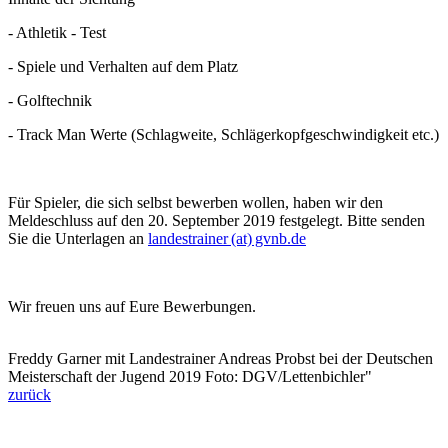
- Athletik - Test
- Spiele und Verhalten auf dem Platz
- Golftechnik
- Track Man Werte (Schlagweite, Schlägerkopfgeschwindigkeit etc.)
Für Spieler, die sich selbst bewerben wollen, haben wir den
Meldeschluss auf den 20. September 2019 festgelegt. Bitte senden
Sie die Unterlagen an
landestrainer (at) gvnb.de
Wir freuen uns auf Eure Bewerbungen.
Freddy Garner mit Landestrainer Andreas Probst bei der Deutschen
Meisterschaft der Jugend 2019 Foto: DGV/Lettenbichler"
zurück