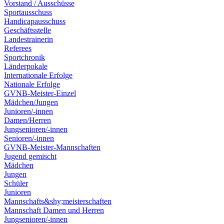
Vorstand / Ausschüsse
Sportausschuss
Handicapausschuss
Geschäftsstelle
Landestrainerin
Referees
Sportchronik
Länderpokale
Internationale Erfolge
Nationale Erfolge
GVNB-Meister-Einzel
Mädchen/Jungen
Junioren/-innen
Damen/Herren
Jungsenioren/-innen
Senioren/-innen
GVNB-Meister-Mannschaften
Jugend gemischt
Mädchen
Jungen
Schüler
Junioren
Mannschafts&shy;meisterschaften
Mannschaft Damen und Herren
Jungsenioren/-innen