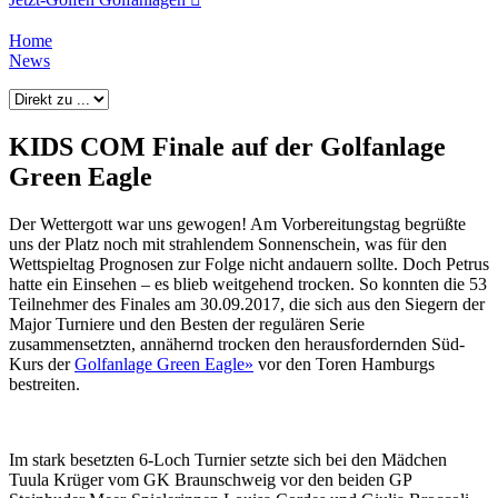
Home
News
KIDS COM Finale auf der Golfanlage
Green Eagle
Der Wettergott war uns gewogen! Am Vorbereitungstag begrüßte
uns der Platz noch mit strahlendem Sonnenschein, was für den
Wettspieltag Prognosen zur Folge nicht andauern sollte. Doch Petrus
hatte ein Einsehen – es blieb weitgehend trocken. So konnten die 53
Teilnehmer des Finales am 30.09.2017, die sich aus den Siegern der
Major Turniere und den Besten der regulären Serie
zusammensetzten, annähernd trocken den herausfordernden Süd-
Kurs der
Golfanlage Green Eagle»
vor den Toren Hamburgs
bestreiten.
Im stark besetzten 6-Loch Turnier setzte sich bei den Mädchen
Tuula Krüger vom GK Braunschweig vor den beiden GP