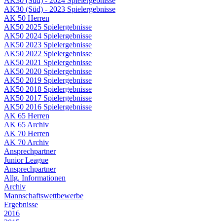
AK30 (Süd) - 2024 Spielergebnisse
AK30 (Süd) - 2023 Spielergebnisse
AK 50 Herren
AK50 2025 Spielergebnisse
AK50 2024 Spielergebnisse
AK50 2023 Spielergebnisse
AK50 2022 Spielergebnisse
AK50 2021 Spielergebnisse
AK50 2020 Spielergebnisse
AK50 2019 Spielergebnisse
AK50 2018 Spielergebnisse
AK50 2017 Spielergebnisse
AK50 2016 Spielergebnisse
AK 65 Herren
AK 65 Archiv
AK 70 Herren
AK 70 Archiv
Ansprechpartner
Junior League
Ansprechpartner
Allg. Informationen
Archiv
Mannschaftswettbewerbe
Ergebnisse
2016