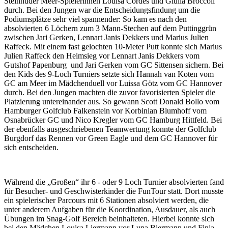
Steinhuder Meer-Spielerinnen Louisa Cordes und Giulia Broccoli
durch. Bei den Jungen war die Entscheidungsfindung um die
Podiumsplätze sehr viel spannender: So kam es nach den
absolvierten 6 Löchern zum 3 Mann-Stechen auf dem Puttinggrün
zwischen Jari Gerken, Lennart Janis Dekkers und Marius Julien
Raffeck. Mit einem fast gelochten 10-Meter Putt konnte sich Marius
Julien Raffeck den Heimsieg vor Lennart Janis Dekkers vom
Gutshof Papenburg und Jari Gerken vom GC Sittensen sichern. Bei
den Kids des 9-Loch Turniers setzte sich Hannah van Koten vom
GC am Meer im Mädchenduell vor Luissa Götz vom GC Hannover
durch. Bei den Jungen machten die zuvor favorisierten Spieler die
Platzierung untereinander aus. So gewann Scott Donald Bollo vom
Hamburger Golfclub Falkenstein vor Korbinian Blumhoff vom
Osnabrücker GC und Nico Kregler vom GC Hamburg Hittfeld. Bei
der ebenfalls ausgeschriebenen Teamwertung konnte der Golfclub
Burgdorf das Rennen vor Green Eagle und dem GC Hannover für
sich entscheiden.
Während die „Großen“ ihr 6 - oder 9 Loch Turnier absolvierten fand
für Besucher- und Geschwisterkinder die FunTour statt. Dort musste
ein spielerischer Parcours mit 6 Stationen absolviert werden, die
unter anderem Aufgaben für die Koordination, Ausdauer, als auch
Übungen im Snag-Golf Bereich beinhalteten. Hierbei konnte sich
bei den Mädchen Louisa Liermann vor Luna Biermann und Finja