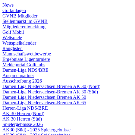
News
Golfanlagen
GVNB Mitglieder
Stellenmarkt im GVNB
Mitgliederentwicklung
Golf Mobil
Wettspiele
Wettspielkalender
Ranglisten
Mannschaftswettbewerbe
Ergebnisse Ligenturniere
Meldeportal Golfclubs
Damen-Liga NDS/BRE
Ansprechpartner
Ausschreibung 2026
Damen-Liga Niedersachsen-Bremen AK 30 (Nord)
Damen-Liga Niedersachsen-Bremen AK 30 (Süd)
Damen-Liga Niedersachsen-Bremen AK 50
Damen-Liga Niedersachsen-Bremen AK 65
Herren-Liga NDS/BRE
AK 30 Herren (Nord)
AK 30 Herren (Süd)
Spielergebnisse 2026
AK30 (Süd) - 2025 Spielergebnisse