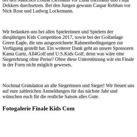
Dekkers durchsetzen. Bei den Jungen gewann Caspar Rebhan vor
Nick Rose und Ludwig Lockemann.
Wir bedanken uns bei allen Spielerinnen und Spielern der
diesjährigen Kids Competition 2017, sowie bei der Golfanlage
Green Eagle, die uns ausgezeichnete Rahmenbedingungen zur
Verfügung gestellt hat. Ein weiterer Dank geht an unsere Sponsoren
Kama Gartz, All4Golf und U.S.Kids Golf, denn was wäre eine
Siegerehrung ohne Preise? Ohne diese Unterstützung wär ein Finale
in der Form nicht möglich gewesen.
Nochmal Gratulation an alle Siegerinnen und Sieger! Wir freuen uns
auf eure zahlreichen Anmeldungen für das nächste Jahr und
wünschen euch für die restliche Saison alles Gute.
Fotogalerie Finale Kids Com