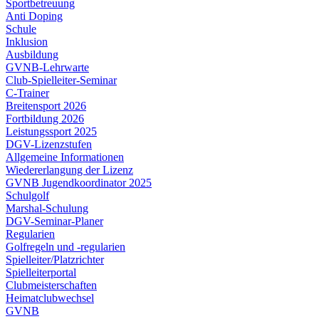
Sportbetreuung
Anti Doping
Schule
Inklusion
Ausbildung
GVNB-Lehrwarte
Club-Spielleiter-Seminar
C-Trainer
Breitensport 2026
Fortbildung 2026
Leistungssport 2025
DGV-Lizenzstufen
Allgemeine Informationen
Wiedererlangung der Lizenz
GVNB Jugendkoordinator 2025
Schulgolf
Marshal-Schulung
DGV-Seminar-Planer
Regularien
Golfregeln und -regularien
Spielleiter/Platzrichter
Spielleiterportal
Clubmeisterschaften
Heimatclubwechsel
GVNB