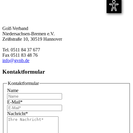
Golf-Verband
Niedersachsen-Bremen e.V.
Zeißstraße 10, 30519 Hannover
Tel. 0511 84 37 677
Fax 0511 83 48 76
info@gvnb.de
Kontaktformular
Kontaktformular
Name
E-Mail
*
Nachricht
*