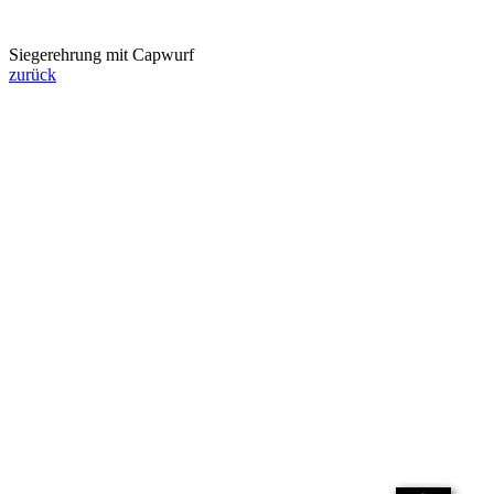
Siegerehrung mit Capwurf
zurück