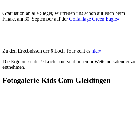
Gratulation an alle Sieger, wir freuen uns schon auf euch beim
Finale, am 30. September auf der
Golfanlage Green Eagle»
.
Zu den Ergebnissen der 6 Loch Tour geht es
hier»
Die Ergebnisse der 9 Loch Tour sind unserem Wettspielkalender zu
entnehmen.
Fotogalerie Kids Com Gleidingen