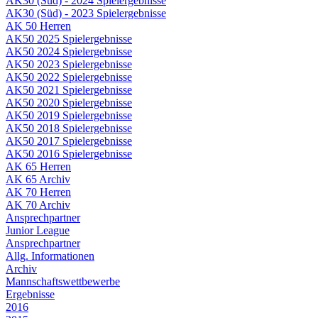
AK30 (Süd) - 2024 Spielergebnisse
AK30 (Süd) - 2023 Spielergebnisse
AK 50 Herren
AK50 2025 Spielergebnisse
AK50 2024 Spielergebnisse
AK50 2023 Spielergebnisse
AK50 2022 Spielergebnisse
AK50 2021 Spielergebnisse
AK50 2020 Spielergebnisse
AK50 2019 Spielergebnisse
AK50 2018 Spielergebnisse
AK50 2017 Spielergebnisse
AK50 2016 Spielergebnisse
AK 65 Herren
AK 65 Archiv
AK 70 Herren
AK 70 Archiv
Ansprechpartner
Junior League
Ansprechpartner
Allg. Informationen
Archiv
Mannschaftswettbewerbe
Ergebnisse
2016