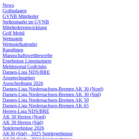
News
Golfanlagen
GVNB Mitglieder
Stellenmarkt im GVNB
Mitgliederentwicklung
Golf Mobil
Wettspiele
Wettspielkalender
Ranglisten
Mannschaftswettbewerbe
Ergebnisse Ligenturniere
Meldeportal Golfclubs
Damen-Liga NDS/BRE
Ansprechpartner
Ausschreibung 2026
Damen-Liga Niedersachsen-Bremen AK 30 (Nord)
Damen-Liga Niedersachsen-Bremen AK 30 (Süd)
Damen-Liga Niedersachsen-Bremen AK 50
Damen-Liga Niedersachsen-Bremen AK 65
Herren-Liga NDS/BRE
AK 30 Herren (Nord)
AK 30 Herren (Süd)
Spielergebnisse 2026
AK30 (Süd) - 2025 Spielergebnisse