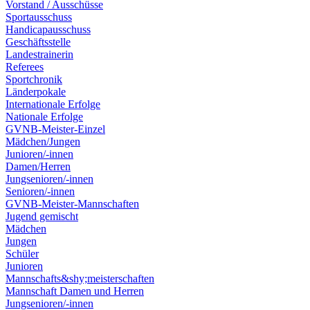
Vorstand / Ausschüsse
Sportausschuss
Handicapausschuss
Geschäftsstelle
Landestrainerin
Referees
Sportchronik
Länderpokale
Internationale Erfolge
Nationale Erfolge
GVNB-Meister-Einzel
Mädchen/Jungen
Junioren/-innen
Damen/Herren
Jungsenioren/-innen
Senioren/-innen
GVNB-Meister-Mannschaften
Jugend gemischt
Mädchen
Jungen
Schüler
Junioren
Mannschafts&shy;meisterschaften
Mannschaft Damen und Herren
Jungsenioren/-innen