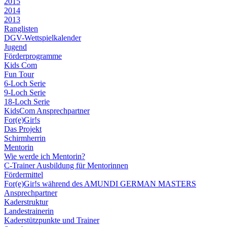
2015
2014
2013
Ranglisten
DGV-Wettspielkalender
Jugend
Förderprogramme
Kids Com
Fun Tour
6-Loch Serie
9-Loch Serie
18-Loch Serie
KidsCom Ansprechpartner
For(e)Gir!s
Das Projekt
Schirmherrin
Mentorin
Wie werde ich Mentorin?
C-Trainer Ausbildung für Mentorinnen
Fördermittel
For(e)Gir!s während des AMUNDI GERMAN MASTERS
Ansprechpartner
Kaderstruktur
Landestrainerin
Kaderstützpunkte und Trainer