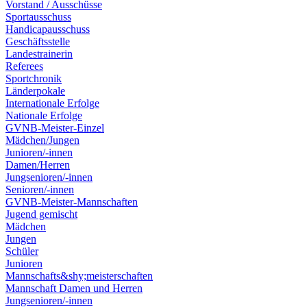
Vorstand / Ausschüsse
Sportausschuss
Handicapausschuss
Geschäftsstelle
Landestrainerin
Referees
Sportchronik
Länderpokale
Internationale Erfolge
Nationale Erfolge
GVNB-Meister-Einzel
Mädchen/Jungen
Junioren/-innen
Damen/Herren
Jungsenioren/-innen
Senioren/-innen
GVNB-Meister-Mannschaften
Jugend gemischt
Mädchen
Jungen
Schüler
Junioren
Mannschafts&shy;meisterschaften
Mannschaft Damen und Herren
Jungsenioren/-innen