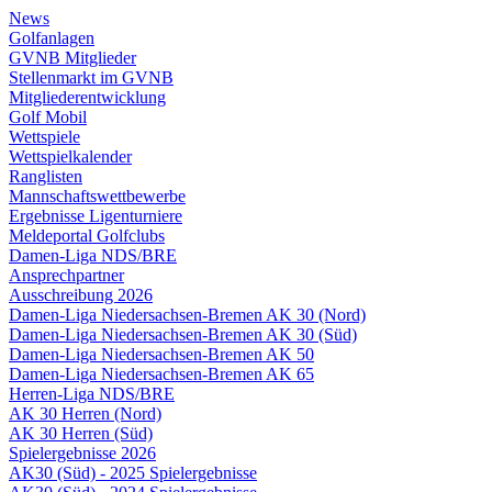
News
Golfanlagen
GVNB Mitglieder
Stellenmarkt im GVNB
Mitgliederentwicklung
Golf Mobil
Wettspiele
Wettspielkalender
Ranglisten
Mannschaftswettbewerbe
Ergebnisse Ligenturniere
Meldeportal Golfclubs
Damen-Liga NDS/BRE
Ansprechpartner
Ausschreibung 2026
Damen-Liga Niedersachsen-Bremen AK 30 (Nord)
Damen-Liga Niedersachsen-Bremen AK 30 (Süd)
Damen-Liga Niedersachsen-Bremen AK 50
Damen-Liga Niedersachsen-Bremen AK 65
Herren-Liga NDS/BRE
AK 30 Herren (Nord)
AK 30 Herren (Süd)
Spielergebnisse 2026
AK30 (Süd) - 2025 Spielergebnisse