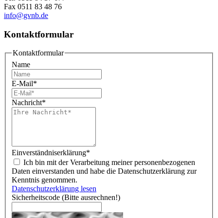
Fax 0511 83 48 76
info@gvnb.de
Kontaktformular
Kontaktformular
Name
E-Mail
*
Nachricht
*
Einverständniserklärung
*
Ich bin mit der Verarbeitung meiner personenbezogenen
Daten einverstanden und habe die Datenschutzerklärung zur
Kenntnis genommen.
Datenschutzerklärung lesen
Sicherheitscode (Bitte ausrechnen!)