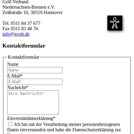
Golf-Verband
Niedersachsen-Bremen e.V.
Zeißstraße 10, 30519 Hannover
Tel. 0511 84 37 677
Fax 0511 83 48 76
info@gvnb.de
Kontaktformular
Kontaktformular
Name
E-Mail
*
Nachricht
*
Einverständniserklärung
*
Ich bin mit der Verarbeitung meiner personenbezogenen
Daten einverstanden und habe die Datenschutzerklärung zur