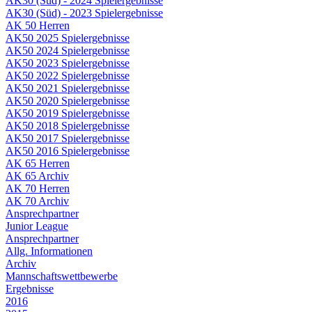
AK30 (Süd) - 2024 Spielergebnisse
AK30 (Süd) - 2023 Spielergebnisse
AK 50 Herren
AK50 2025 Spielergebnisse
AK50 2024 Spielergebnisse
AK50 2023 Spielergebnisse
AK50 2022 Spielergebnisse
AK50 2021 Spielergebnisse
AK50 2020 Spielergebnisse
AK50 2019 Spielergebnisse
AK50 2018 Spielergebnisse
AK50 2017 Spielergebnisse
AK50 2016 Spielergebnisse
AK 65 Herren
AK 65 Archiv
AK 70 Herren
AK 70 Archiv
Ansprechpartner
Junior League
Ansprechpartner
Allg. Informationen
Archiv
Mannschaftswettbewerbe
Ergebnisse
2016