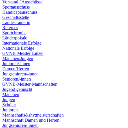
Vorstand / Ausschüsse
Sportausschuss
Handicapausschuss
Geschäftsstelle
Landestrainerin
Referees
Sportchronik
Länderpokale
Internationale Erfolge
Nationale Erfolge
GVNB-Meister-Einzel
Mädchen/Jungen
Junioren/-innen
Damen/Herren
Jungsenioren/-innen
Senioren/-innen
GVNB-Meister-Mannschaften
Jugend gemischt
Mädchen
Jungen
Schüler
Junioren
Mannschafts&shy;meisterschaften
Mannschaft Damen und Herren
Jungsenioren/-innen