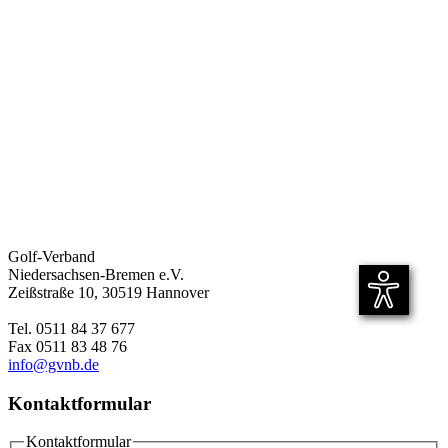
Golf-Verband
Niedersachsen-Bremen e.V.
Zeißstraße 10, 30519 Hannover
Tel. 0511 84 37 677
Fax 0511 83 48 76
info@gvnb.de
Kontaktformular
Kontaktformular