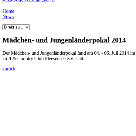
Home
News
Mädchen- und Jungenländerpokal 2014
Der Mädchen- und Jungenländerpokal fand am 04. - 06. Juli 2014 im
Golf & Country Club Fleesensee e.V. statt.
zurück