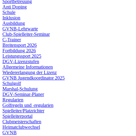
Sportbetreuung
Anti Doping
Schule
Inklusion
Ausbildung
GVNB-Lehrwarte
Club-Spielleiter-Seminar
C-Trainer
Breitensport 2026
Fortbildung 2026
Leistungssport 2025
DGV-Lizenzstufen
Allgemeine Informationen
Wiedererlangung der Lizenz
GVNB Jugendkoordinator 2025
Schulgolf
Marshal-Schulung
DGV-Seminar-Planer
Regularien
Golfregeln und -regularien
Spielleiter/Platzrichter
Spielleiterportal
Clubmeisterschaften
Heimatclubwechsel
GVNB