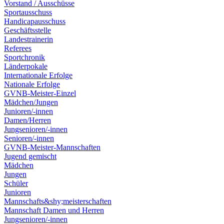
Vorstand / Ausschüsse
Sportausschuss
Handicapausschuss
Geschäftsstelle
Landestrainerin
Referees
Sportchronik
Länderpokale
Internationale Erfolge
Nationale Erfolge
GVNB-Meister-Einzel
Mädchen/Jungen
Junioren/-innen
Damen/Herren
Jungsenioren/-innen
Senioren/-innen
GVNB-Meister-Mannschaften
Jugend gemischt
Mädchen
Jungen
Schüler
Junioren
Mannschafts&shy;meisterschaften
Mannschaft Damen und Herren
Jungsenioren/-innen