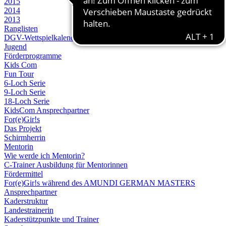
2015
2014
2013
Ranglisten
DGV-Wettspielkalender
Jugend
Förderprogramme
Kids Com
Fun Tour
6-Loch Serie
9-Loch Serie
18-Loch Serie
KidsCom Ansprechpartner
For(e)Gir!s
Das Projekt
Schirmherrin
Mentorin
Wie werde ich Mentorin?
C-Trainer Ausbildung für Mentorinnen
Fördermittel
For(e)Gir!s während des AMUNDI GERMAN MASTERS
Ansprechpartner
Kaderstruktur
Landestrainerin
Kaderstützpunkte und Trainer