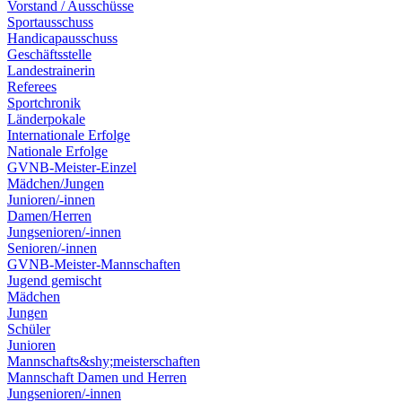
Vorstand / Ausschüsse
Sportausschuss
Handicapausschuss
Geschäftsstelle
Landestrainerin
Referees
Sportchronik
Länderpokale
Internationale Erfolge
Nationale Erfolge
GVNB-Meister-Einzel
Mädchen/Jungen
Junioren/-innen
Damen/Herren
Jungsenioren/-innen
Senioren/-innen
GVNB-Meister-Mannschaften
Jugend gemischt
Mädchen
Jungen
Schüler
Junioren
Mannschafts&shy;meisterschaften
Mannschaft Damen und Herren
Jungsenioren/-innen