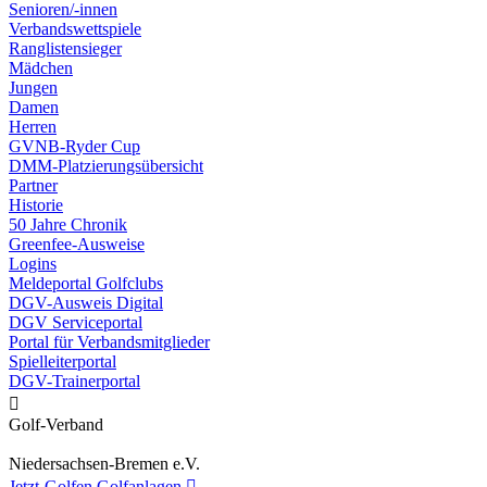
Senioren/-innen
Verbandswettspiele
Ranglistensieger
Mädchen
Jungen
Damen
Herren
GVNB-Ryder Cup
DMM-Platzierungsübersicht
Partner
Historie
50 Jahre Chronik
Greenfee-Ausweise
Logins
Meldeportal Golfclubs
DGV-Ausweis Digital
DGV Serviceportal
Portal für Verbandsmitglieder
Spielleiterportal
DGV-Trainerportal

Golf-Verband
Niedersachsen-Bremen e.V.
Jetzt-Golfen
Golfanlagen
