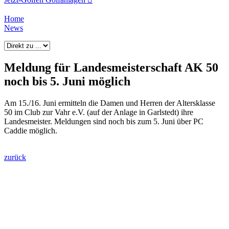
Home
News
Meldung für Landesmeisterschaft AK 50
noch bis 5. Juni möglich
Am 15./16. Juni ermitteln die Damen und Herren der Altersklasse
50 im Club zur Vahr e.V. (auf der Anlage in Garlstedt) ihre
Landesmeister. Meldungen sind noch bis zum 5. Juni über PC
Caddie möglich.
zurück