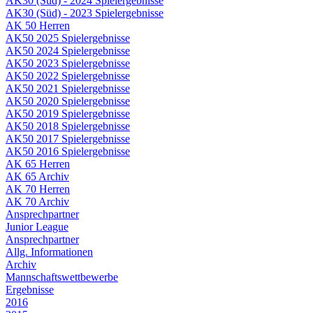
AK30 (Süd) - 2024 Spielergebnisse
AK30 (Süd) - 2023 Spielergebnisse
AK 50 Herren
AK50 2025 Spielergebnisse
AK50 2024 Spielergebnisse
AK50 2023 Spielergebnisse
AK50 2022 Spielergebnisse
AK50 2021 Spielergebnisse
AK50 2020 Spielergebnisse
AK50 2019 Spielergebnisse
AK50 2018 Spielergebnisse
AK50 2017 Spielergebnisse
AK50 2016 Spielergebnisse
AK 65 Herren
AK 65 Archiv
AK 70 Herren
AK 70 Archiv
Ansprechpartner
Junior League
Ansprechpartner
Allg. Informationen
Archiv
Mannschaftswettbewerbe
Ergebnisse
2016