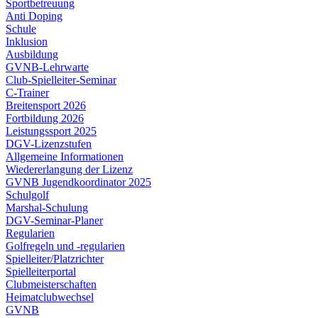
Sportbetreuung
Anti Doping
Schule
Inklusion
Ausbildung
GVNB-Lehrwarte
Club-Spielleiter-Seminar
C-Trainer
Breitensport 2026
Fortbildung 2026
Leistungssport 2025
DGV-Lizenzstufen
Allgemeine Informationen
Wiedererlangung der Lizenz
GVNB Jugendkoordinator 2025
Schulgolf
Marshal-Schulung
DGV-Seminar-Planer
Regularien
Golfregeln und -regularien
Spielleiter/Platzrichter
Spielleiterportal
Clubmeisterschaften
Heimatclubwechsel
GVNB