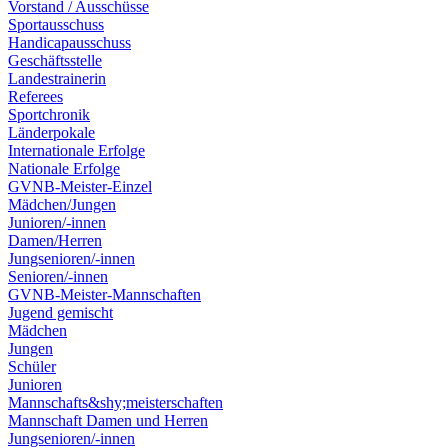
Vorstand / Ausschüsse
Sportausschuss
Handicapausschuss
Geschäftsstelle
Landestrainerin
Referees
Sportchronik
Länderpokale
Internationale Erfolge
Nationale Erfolge
GVNB-Meister-Einzel
Mädchen/Jungen
Junioren/-innen
Damen/Herren
Jungsenioren/-innen
Senioren/-innen
GVNB-Meister-Mannschaften
Jugend gemischt
Mädchen
Jungen
Schüler
Junioren
Mannschafts&shy;meisterschaften
Mannschaft Damen und Herren
Jungsenioren/-innen