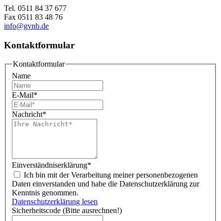
Tel. 0511 84 37 677
Fax 0511 83 48 76
info@gvnb.de
Kontaktformular
Kontaktformular
Name
E-Mail
*
Nachricht
*
Einverständniserklärung
*
Ich bin mit der Verarbeitung meiner personenbezogenen
Daten einverstanden und habe die Datenschutzerklärung zur
Kenntnis genommen.
Datenschutzerklärung lesen
Sicherheitscode (Bitte ausrechnen!)