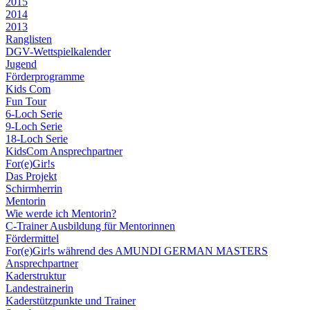
2015
2014
2013
Ranglisten
DGV-Wettspielkalender
Jugend
Förderprogramme
Kids Com
Fun Tour
6-Loch Serie
9-Loch Serie
18-Loch Serie
KidsCom Ansprechpartner
For(e)Gir!s
Das Projekt
Schirmherrin
Mentorin
Wie werde ich Mentorin?
C-Trainer Ausbildung für Mentorinnen
Fördermittel
For(e)Gir!s während des AMUNDI GERMAN MASTERS
Ansprechpartner
Kaderstruktur
Landestrainerin
Kaderstützpunkte und Trainer