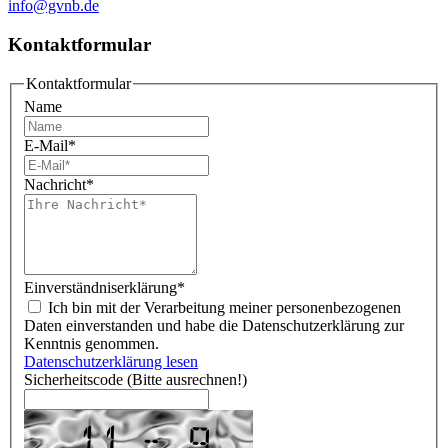
info@gvnb.de
Kontaktformular
Kontaktformular
Name
E-Mail
*
Nachricht
*
Einverständniserklärung
*
Ich bin mit der Verarbeitung meiner personenbezogenen
Daten einverstanden und habe die Datenschutzerklärung zur
Kenntnis genommen.
Datenschutzerklärung lesen
Sicherheitscode (Bitte ausrechnen!)