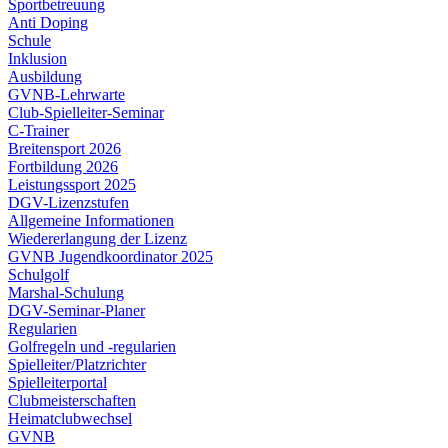
Sportbetreuung
Anti Doping
Schule
Inklusion
Ausbildung
GVNB-Lehrwarte
Club-Spielleiter-Seminar
C-Trainer
Breitensport 2026
Fortbildung 2026
Leistungssport 2025
DGV-Lizenzstufen
Allgemeine Informationen
Wiedererlangung der Lizenz
GVNB Jugendkoordinator 2025
Schulgolf
Marshal-Schulung
DGV-Seminar-Planer
Regularien
Golfregeln und -regularien
Spielleiter/Platzrichter
Spielleiterportal
Clubmeisterschaften
Heimatclubwechsel
GVNB