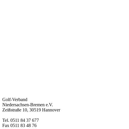
Golf-Verband
Niedersachsen-Bremen e.V.
Zeißstraße 10, 30519 Hannover
Tel. 0511 84 37 677
Fax 0511 83 48 76