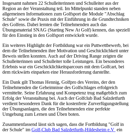
Insgesamt nahmen 22 Schulleiterinnen und Schulleiter aus der
Region an der Veranstaltung teil. Im Mittelpunkt standen neben
allgemeinen Informationen zum Golfsport die Module "Abschlag
Schule" sowie die Praxis mit der Einführung in die Grundtechniken
des Golfens. Dabei lernten die Teilnehmenden auch das
Übungsmaterial SNAG (Starting New At Golf) kennen, das speziell
für den Einstieg in den Golfsport entwickelt wurde.
Ein weiteres Highlight der Fortbildung war ein Puttwettbewerb, bei
dem die Teilnehmenden ihre Motivation und Geschicklichkeit unter
Beweis stellen konnten. Auch auf der Driving Range zeigten die
Schulleiterinnen und Schulleiter tolle Leistungen. Ein besonderes
Erlebnis war ein Geschicklichkeitsparcours mit dem Golfcart, bei
dem rückwärts einparken eine Herausforderung darstellte.
Ein Dank gilt Thomas Hennig, Golfpro des Vereins, der den
Teilnehmenden die Geheimnisse des Golfschlages erfolgreich
vermittelte. Seine Erfahrung und Kompetenz trug maßgeblich zum
Erfolg der Veranstaltung bei. Auch der Golfclub Bad Salzdetfurth
verdient besonderen Dank für die kostenfreie Zurverfügungstellung
der Übungsanlagen, die den Teilnehmenden eine perfekte
Umgebung zum Lernen und Üben boten.
Zusammenfassend lässt sich sagen, dass die Fortbildung "Golf in
der Schule" im
Golf-Club Bad Salzdetfurth-Hildesheim e.V
ein