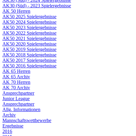
AK30 (Süd) - 2024 Spielergebnisse
AK30 (Süd) - 2023 Spielergebnisse
AK 50 Herren
AK50 2025 Spielergebnisse
AK50 2024 Spielergebnisse
AK50 2023 Spielergebnisse
AK50 2022 Spielergebnisse
AK50 2021 Spielergebnisse
AK50 2020 Spielergebnisse
AK50 2019 Spielergebnisse
AK50 2018 Spielergebnisse
AK50 2017 Spielergebnisse
AK50 2016 Spielergebnisse
AK 65 Herren
AK 65 Archiv
AK 70 Herren
AK 70 Archiv
Ansprechpartner
Junior League
Ansprechpartner
Allg. Informationen
Archiv
Mannschaftswettbewerbe
Ergebnisse
2016