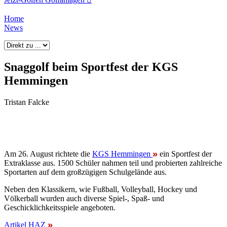
Home
News
Snaggolf beim Sportfest der KGS
Hemmingen
Tristan Falcke
Am 26. August richtete die
KGS Hemmingen
ein Sportfest der
Extraklasse aus. 1500 Schüler nahmen teil und probierten zahlreiche
Sportarten auf dem großzügigen Schulgelände aus.
Neben den Klassikern, wie Fußball, Volleyball, Hockey und
Völkerball wurden auch diverse Spiel-, Spaß- und
Geschicklichkeitsspiele angeboten.
Artikel HAZ