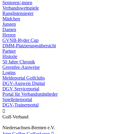
Senioren/-innen
Verbandswettspiele
Ranglistensieger
Mädchen
Jungen
Damen
Herren
GVNB-Ryder Cup
DMM-Platzierungsübersicht
Partner
Historie
50 Jahre Chronik
Greenfee-Ausweise
Logins
Meldeportal Golfclubs
DGV-Ausweis Digital
DGV Serviceportal
Portal für Verbandsmitglieder
Spielleiterportal
DGV-Trainerportal

Golf-Verband
Niedersachsen-Bremen e.V.
Jetzt-Golfen
Golfanlagen
