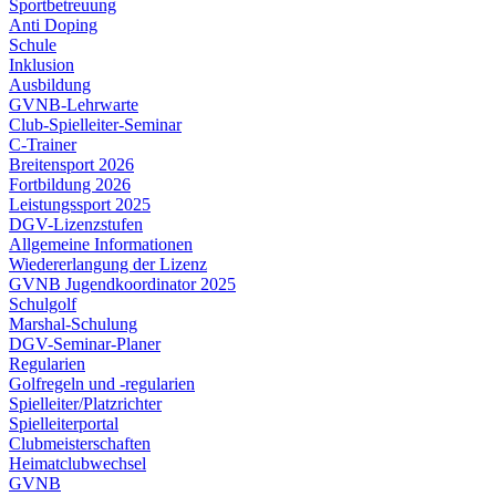
Sportbetreuung
Anti Doping
Schule
Inklusion
Ausbildung
GVNB-Lehrwarte
Club-Spielleiter-Seminar
C-Trainer
Breitensport 2026
Fortbildung 2026
Leistungssport 2025
DGV-Lizenzstufen
Allgemeine Informationen
Wiedererlangung der Lizenz
GVNB Jugendkoordinator 2025
Schulgolf
Marshal-Schulung
DGV-Seminar-Planer
Regularien
Golfregeln und -regularien
Spielleiter/Platzrichter
Spielleiterportal
Clubmeisterschaften
Heimatclubwechsel
GVNB