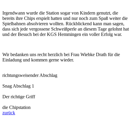
Irgendwann wurde die Station sogar von Kindern genutzt, die
bereits ihre Chips erspielt hatten und nur noch zum Spaß weiter die
Spielbahnen absolvieren wollten. Rückblickend kann man sagen,
dass sich jede vergossene Schweißperle an diesem Tage gelohnt hat
und der Besuch bei der KGS Hemmingen ein voller Erfolg war.
Wir bedanken uns recht herzlich bei Frau Wiebke Drath für die
Einladung und kommen gerne wieder.
richtungsweisender Abschlag
Snag Abschlag 1
Der richtige Griff
die Chipstation
zurück