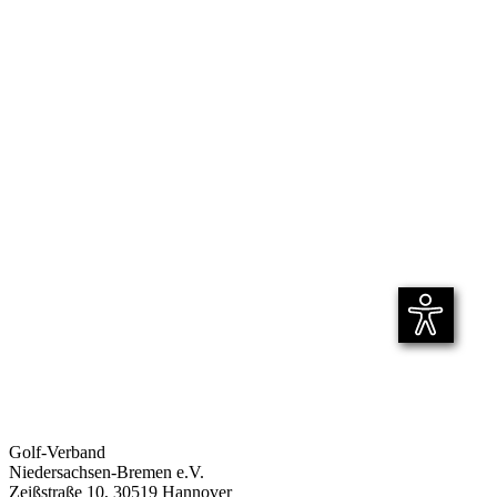
Golf-Verband
Niedersachsen-Bremen e.V.
Zeißstraße 10, 30519 Hannover