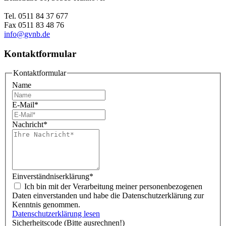
Tel. 0511 84 37 677
Fax 0511 83 48 76
info@gvnb.de
Kontaktformular
Kontaktformular
Name
E-Mail
*
Nachricht
*
Einverständniserklärung
*
Ich bin mit der Verarbeitung meiner personenbezogenen
Daten einverstanden und habe die Datenschutzerklärung zur
Kenntnis genommen.
Datenschutzerklärung lesen
Sicherheitscode (Bitte ausrechnen!)