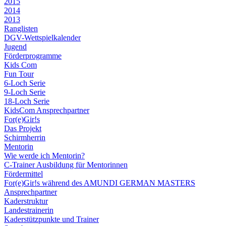
2015
2014
2013
Ranglisten
DGV-Wettspielkalender
Jugend
Förderprogramme
Kids Com
Fun Tour
6-Loch Serie
9-Loch Serie
18-Loch Serie
KidsCom Ansprechpartner
For(e)Gir!s
Das Projekt
Schirmherrin
Mentorin
Wie werde ich Mentorin?
C-Trainer Ausbildung für Mentorinnen
Fördermittel
For(e)Gir!s während des AMUNDI GERMAN MASTERS
Ansprechpartner
Kaderstruktur
Landestrainerin
Kaderstützpunkte und Trainer