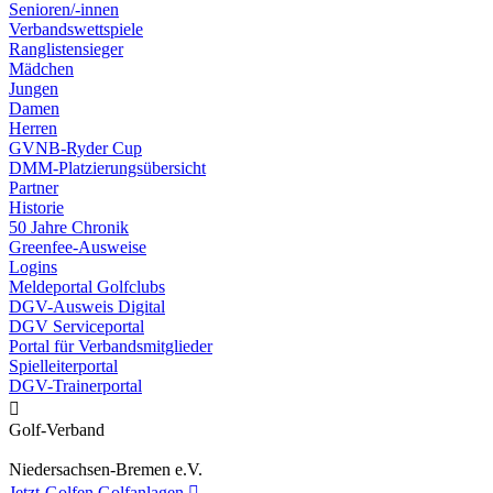
Senioren/-innen
Verbandswettspiele
Ranglistensieger
Mädchen
Jungen
Damen
Herren
GVNB-Ryder Cup
DMM-Platzierungsübersicht
Partner
Historie
50 Jahre Chronik
Greenfee-Ausweise
Logins
Meldeportal Golfclubs
DGV-Ausweis Digital
DGV Serviceportal
Portal für Verbandsmitglieder
Spielleiterportal
DGV-Trainerportal

Golf-Verband
Niedersachsen-Bremen e.V.
Jetzt-Golfen
Golfanlagen
