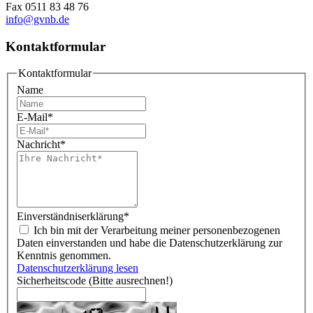
Fax 0511 83 48 76
info@gvnb.de
Kontaktformular
Kontaktformular
Name
E-Mail
*
Nachricht
*
Einverständniserklärung
*
Ich bin mit der Verarbeitung meiner personenbezogenen
Daten einverstanden und habe die Datenschutzerklärung zur
Kenntnis genommen.
Datenschutzerklärung lesen
Sicherheitscode (Bitte ausrechnen!)