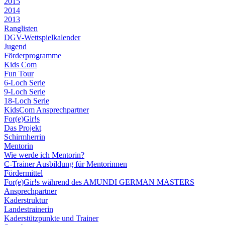
2015
2014
2013
Ranglisten
DGV-Wettspielkalender
Jugend
Förderprogramme
Kids Com
Fun Tour
6-Loch Serie
9-Loch Serie
18-Loch Serie
KidsCom Ansprechpartner
For(e)Gir!s
Das Projekt
Schirmherrin
Mentorin
Wie werde ich Mentorin?
C-Trainer Ausbildung für Mentorinnen
Fördermittel
For(e)Gir!s während des AMUNDI GERMAN MASTERS
Ansprechpartner
Kaderstruktur
Landestrainerin
Kaderstützpunkte und Trainer