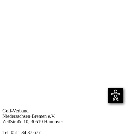
Golf-Verband
Niedersachsen-Bremen e.V.
Zeißstraße 10, 30519 Hannover
Tel. 0511 84 37 677